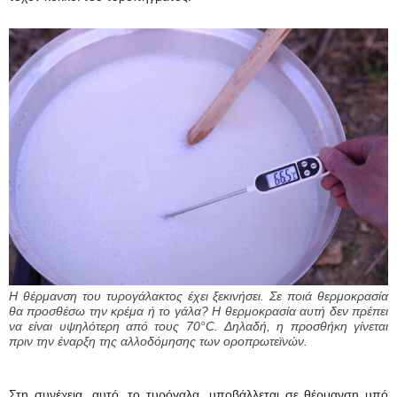
Η θέρμανση του τυρογάλακτος έχει ξεκινήσει. Σε ποιά θερμοκρασία
θα προσθέσω την κρέμα ή το γάλα? Η θερμοκρασία αυτή δεν πρέπει
να είναι υψηλότερη από τους 70°C. Δηλαδή, η προσθήκη γίνεται
πριν την έναρξη της αλλοδόμησης των οροπρωτεϊνών.
Στη συνέχεια, αυτό, το τυρόγαλα, υποβάλλεται σε θέρμανση υπό