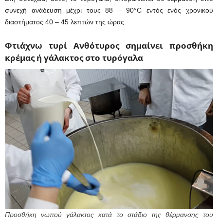
συνεχή ανάδευση μέχρι τους 88 – 90°C εντός ενός χρονικού
διαστήματος 40 – 45 λεπτών της ώρας.
Φτιάχνω τυρί Ανθότυρος σημαίνει προσθήκη
κρέμας ή γάλακτος στο τυρόγαλα
Προσθήκη νωπού γάλακτος κατά το στάδιο της θέρμανσης του