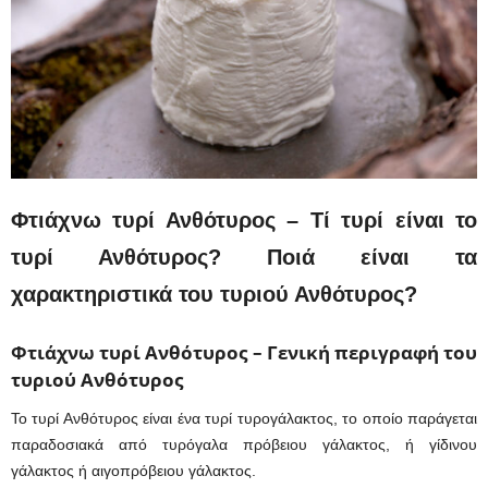
Φτιάχνω τυρί Ανθότυρος – Τί τυρί είναι το
τυρί Ανθότυρος? Ποιά είναι τα
χαρακτηριστικά του τυριού Ανθότυρος?
Φτιάχνω τυρί Ανθότυρος – Γενική περιγραφή του
τυριού Ανθότυρος
Το τυρί Ανθότυρος είναι ένα τυρί τυρογάλακτος, το οποίο παράγεται
παραδοσιακά από τυρόγαλα πρόβειου γάλακτος, ή γίδινoυ
γάλακτος ή αιγοπρόβειου γάλακτος.