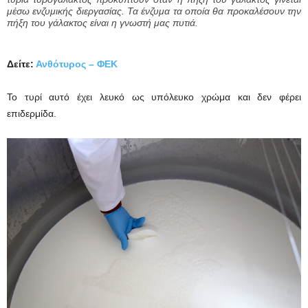
μέσω ενζυμικής διεργασίας. Τα ένζυμα τα οποία θα προκαλέσουν την
πήξη του γάλακτος είναι η γνωστή μας πυτιά.
Δείτε:
Ανθότυρος – ΦΕΚ
Το τυρί αυτό έχει λευκό ως υπόλευκο χρώμα και δεν φέρει
επιδερμίδα.