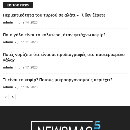
EDITOR PICKS
Περιεκτικότητα του τυριού σε αλάτι – Τί δεν ξέρετε
admin
-
June 14, 2023
Ποιό γάλα είναι το καλύτερο, όταν φτιάχνω κεφίρ?
admin
-
June 11, 2023
Ποιές νομίζετε ότι είναι οι προδιαγραφές στο παστεριωμένο
γάλα?
admin
-
June 17, 2023
Τί είναι το κεφίρ? Ποιούς μικροοργανισμούς περιέχει?
admin
-
June 16, 2023