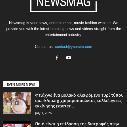
Newsmag is your news, entertainment, music fashion website. We
provide you with the latest breaking news and videos straight from the
entertainment industry.
Contact us:
contact@yoursite.com
EVEN MORE NEWS
Φτιάχνω ένα μαλακό αλειφόμενο τυρί τύπου
quark/quarg χρησιμοποιώντας καλλιέργειες
εκκίνησης (starter...
July 1, 2026
Ποιά είναι η επίδραση της διατροφής στην