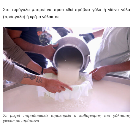
Στο τυρόγαλα μπορεί να προστεθεί πρόβειο γάλα ή γίδιvo γάλα
(πρόσγαλα) ή κρέμα γάλακτος.
Σε μικρά παραδοσιακά τυροκομεία ο καθαρισμός του γάλακτος
γίνεται με τυρόπανα.