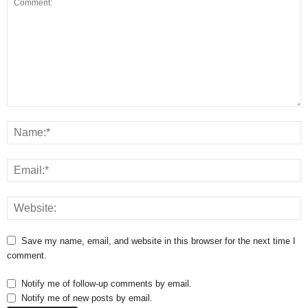
Save my name, email, and website in this browser for the next time I
comment.
Notify me of follow-up comments by email.
Notify me of new posts by email.