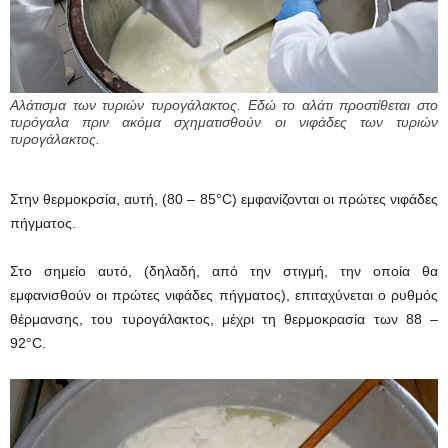
Αλάτισμα των τυριών τυρογάλακτος. Εδώ το αλάτι προστίθεται στο
τυρόγαλα πριν ακόμα σχηματισθούν οι νιφάδες των τυριών
τυρογάλακτος.
Στην θερμοκρσία, αυτή, (80 – 85°C) εμφανίζονται οι πρώτες νιφάδες
πήγματος.
Στο σημείο αυτό, (δηλαδή, από την στιγμή, την οποία θα
εμφανισθούν οι πρώτες νιφάδες πήγματος), επιταχύνεται ο ρυθμός
θέρμανσης, του τυρογάλακτος, μέχρι τη θερμoκρασία των 88 –
92°C.