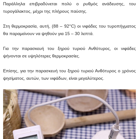
Παράλληλα επιβραδύνεται πολύ ο ρυθμός ανάδευσης, του
τυρογάλακτος, μέχρι της πλήρους παύσης.
Στη θερμοκρασία, αυτή, (88 – 92°C) οι νιφάδες του τυροπήγματος
θα παραμείνουν να ψηθούν για 15 – 30 λεπτά.
Για την παρασκευή του ξηρού τυριού Ανθότυρος, οι νιφάδες
ψήνονται σε υψηλότερες θερμοκρασίες.
Επίσης, για την παρασκευή του ξηρού τυριού Ανθότυρος ο χρόνος
ψησίματος, αυτών, των νιφάδων, είναι μεγαλύτερος.