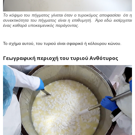
Το κόψιμο του πήγματος γίνεται όταν ο τυροκόμος αποφασίσει ότι η
συνεκτικότητα του πήγματος είναι η επιθυμητή. Άρα εδώ εισέρχεται
ένας καθαρά υποκειμενικός παράγοντας.
Το σχήμα αυτού, του τυριού είναι σφαιρικό ή κόλουρου κώνου.
Γεωγραφική περιοχή του τυριού Ανθότυρος