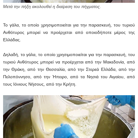
Μετά την πήξη ακολουθεί η διαίρεση του πήγματος.
Το γάλα, το οποίο χρησιμοποιείται για την παρασκευή, του τυριού
Ανθότυρος μπορεί να προέρχεται από οποιοδήποτε μέρος της
Ελλάδας.
Δηλαδή, το γάλα, το οποίο χρησιμοποιείται για την παρασκευή, του
τυριού Ανθότυρος μπορεί να προέρχεται από την Μακεδονία, από
την Θράκη, από την Θεσσαλία, από την Στερεά Ελλάδα, από την
Πελοπόννησο, από την Ήπειρο, από τα Νησιά του Αιγαίου, από
τους Ιόνιους Νήσους, από την Κρήτη.