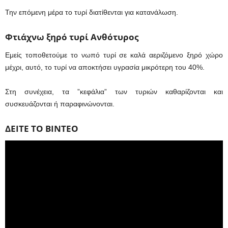
Την επόμενη μέρα το τυρί διατίθενται για κατανάλωση.
Φτιάχνω ξηρό τυρί Ανθότυρος
Εμείς τοποθετούμε το νωπό τυρί σε καλά αεριζόμενο ξηρό χώρο
μέχρι, αυτό, το τυρί να αποκτήσει υγρασία μικρότερη του 40%.
Στη συνέχεια, τα ”κεφάλια” των τυριών καθαρίζονται και
συσκευάζονται ή παραφινώνονται.
ΔΕΙΤΕ ΤΟ ΒΙΝΤΕΟ