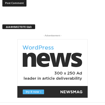
ΔΙΑΦΗΜΙΣΤΕΙΤΕ ΕΔΩ
- Advertisement -