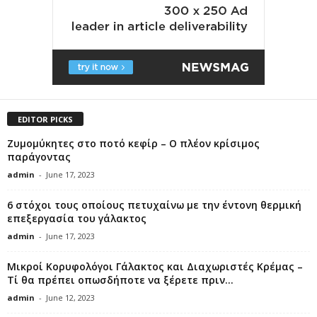
EDITOR PICKS
Ζυμομύκητες στο ποτό κεφίρ – Ο πλέον κρίσιμος
παράγοντας
admin
-
June 17, 2023
6 στόχοι τους οποίους πετυχαίνω με την έντονη θερμική
επεξεργασία του γάλακτος
admin
-
June 17, 2023
Μικροί Κορυφολόγοι Γάλακτος και Διαχωριστές Κρέμας –
Τί θα πρέπει οπωσδήποτε να ξέρετε πριν...
admin
-
June 12, 2023