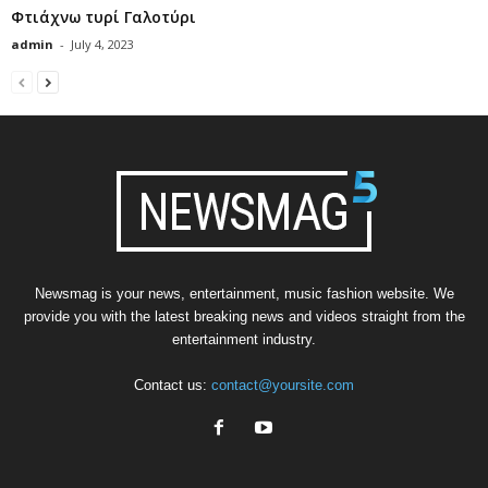
Φτιάχνω τυρί Γαλοτύρι
admin
-
July 4, 2023
Newsmag is your news, entertainment, music fashion website. We
provide you with the latest breaking news and videos straight from the
entertainment industry.
Contact us:
contact@yoursite.com