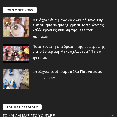
EVEN MORE NEWS
Φτιάχνω ένα μαλακό αλειφόμενο τυρί
τύπου quark/quarg χρησιμοποιώντας
καλλιέργειες εκκίνησης (starter...
July 1, 2026
Ποιά είναι η επίδραση της διατροφής
στην Εντερική Μικροχλωρίδα? Τί θα...
April 2, 2026
Φτιάχνω τυρί Φορμαέλα Παρνασσού
February 3, 2026
POPULAR CATEGORY
62
ΤΟ ΚΑΝΑΛΙ ΜΑΣ ΣΤΟ YOUTUBE