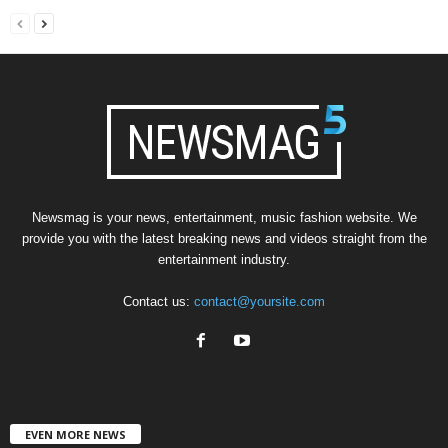
Newsmag is your news, entertainment, music fashion website. We
provide you with the latest breaking news and videos straight from the
entertainment industry.
Contact us:
contact@yoursite.com
EVEN MORE NEWS