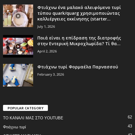
Φτιάχνω ένα μαλακό αλειφόμενο τυρί
τύπου quark/quarg χρησιμοποιώντας
καλλιέργειες εκκίνησης (starter...
July 1, 2026
Ποιά είναι η επίδραση της διατροφής
στην Εντερική Μικροχλωρίδα? Τί θα...
April 2, 2026
Φτιάχνω τυρί Φορμαέλα Παρνασσού
February 3, 2026
POPULAR CATEGORY
62
ΤΟ ΚΑΝΑΛΙ ΜΑΣ ΣΤΟ YOUTUBE
43
Φτιάχνω τυρί