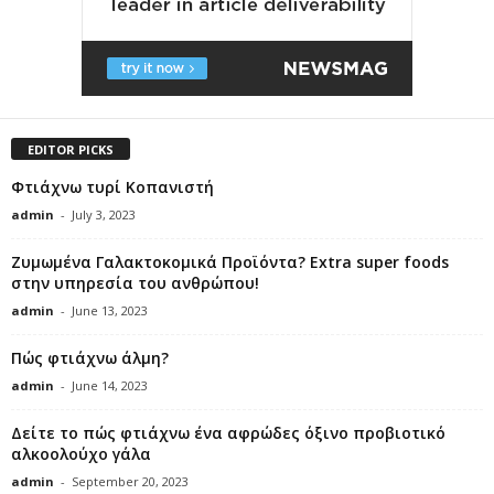
EDITOR PICKS
Φτιάχνω τυρί Κοπανιστή
admin
-
July 3, 2023
Ζυμωμένα Γαλακτοκομικά Προϊόντα? Extra super foods
στην υπηρεσία του ανθρώπου!
admin
-
June 13, 2023
Πώς φτιάχνω άλμη?
admin
-
June 14, 2023
Δείτε το πώς φτιάχνω ένα αφρώδες όξινο προβιοτικό
αλκοολούχο γάλα
admin
-
September 20, 2023