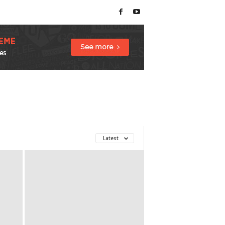
Latest