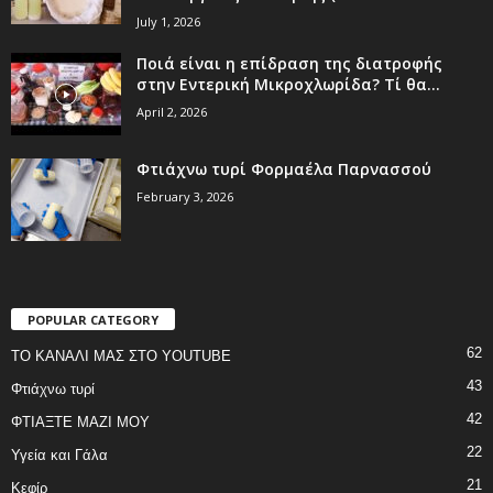
July 1, 2026
Ποιά είναι η επίδραση της διατροφής
στην Εντερική Μικροχλωρίδα? Τί θα...
April 2, 2026
Φτιάχνω τυρί Φορμαέλα Παρνασσού
February 3, 2026
POPULAR CATEGORY
62
ΤΟ ΚΑΝΑΛΙ ΜΑΣ ΣΤΟ YOUTUBE
43
Φτιάχνω τυρί
42
ΦΤΙΑΞΤΕ ΜΑΖΙ ΜΟΥ
22
Υγεία και Γάλα
21
Κεφίρ