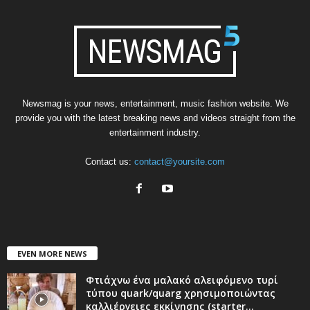
Newsmag is your news, entertainment, music fashion website. We
provide you with the latest breaking news and videos straight from the
entertainment industry.
Contact us:
contact@yoursite.com
EVEN MORE NEWS
Φτιάχνω ένα μαλακό αλειφόμενο τυρί
τύπου quark/quarg χρησιμοποιώντας
καλλιέργειες εκκίνησης (starter...