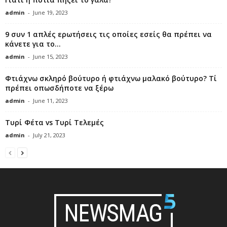
admin
-
June 19, 2023
9 συν 1 απλές ερωτήσεις τις οποίες εσείς θα πρέπει να
κάνετε για το...
admin
-
June 15, 2023
Φτιάχνω σκληρό βούτυρο ή φτιάχνω μαλακό βούτυρο? Τί
πρέπει οπωσδήποτε να ξέρω
admin
-
June 11, 2023
Τυρί Φέτα vs Τυρί Τελεμές
admin
-
July 21, 2023