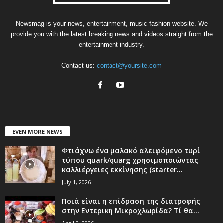
Newsmag is your news, entertainment, music fashion website. We
provide you with the latest breaking news and videos straight from the
entertainment industry.
Contact us:
contact@yoursite.com
EVEN MORE NEWS
Φτιάχνω ένα μαλακό αλειφόμενο τυρί
τύπου quark/quarg χρησιμοποιώντας
καλλιέργειες εκκίνησης (starter...
July 1, 2026
Ποιά είναι η επίδραση της διατροφής
στην Εντερική Μικροχλωρίδα? Τί θα...
April 2, 2026