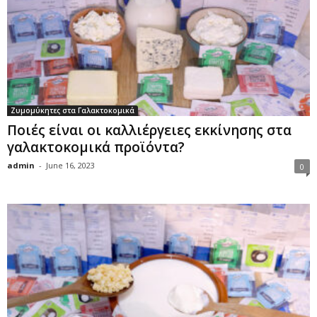
Ζυμομύκητες στα Γαλακτοκομικά
Ποιές είναι οι καλλιέργειες εκκίνησης στα
γαλακτοκομικά προϊόντα?
admin
-
June 16, 2023
0