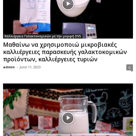
Καλλιέργεια Γαλακτοκομικών με την μορφή DVS
Μαθαίνω να χρησιμοποιώ μικροβιακές
καλλιέργειες παρασκευής γαλακτοκομικών
προϊόντων, καλλιέργειες τυριών
admin
-
June 11, 2023
0