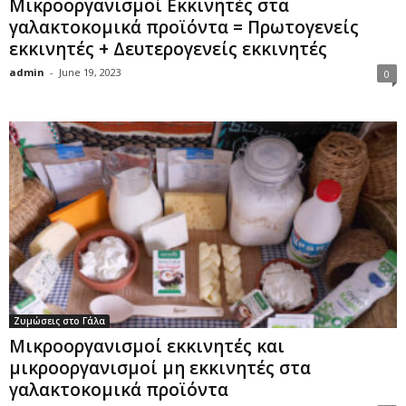
Μικροοργανισμοί Εκκινητές στα
γαλακτοκομικά προϊόντα = Πρωτογενείς
εκκινητές + Δευτερογενείς εκκινητές
admin
-
June 19, 2023
0
Ζυμώσεις στο Γάλα
Μικροοργανισμοί εκκινητές και
μικροοργανισμοί μη εκκινητές στα
γαλακτοκομικά προϊόντα