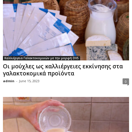
Καλλιέργεια Γαλακτοκομικών με την μορφή DVS
Οι μούχλες ως καλλιέργειες εκκίνησης στα
γαλακτοκομικά προϊόντα
admin
-
June 15, 2023
0