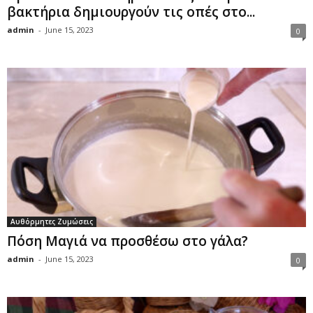
βακτήρια δημιουργούν τις οπές στο...
admin
-
June 15, 2023
0
Αυθόρμητες Ζυμώσεις
Πόση Μαγιά να προσθέσω στο γάλα?
admin
-
June 15, 2023
0