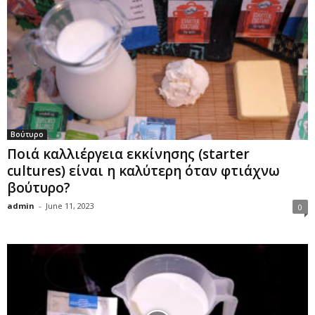
Βούτυρο
Ποιά καλλιέργεια εκκίνησης (starter
cultures) είναι η καλύτερη όταν φτιάχνω
βούτυρο?
admin
-
June 11, 2023
0