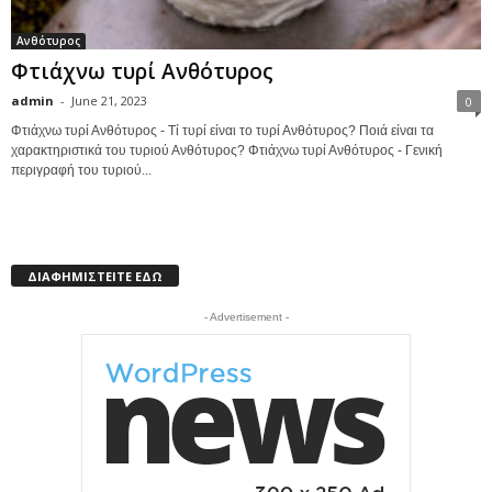
Ανθότυρος
Φτιάχνω τυρί Ανθότυρος
admin
-
June 21, 2023
0
Φτιάχνω τυρί Ανθότυρος - Τί τυρί είναι το τυρί Ανθότυρος? Ποιά είναι τα
χαρακτηριστικά του τυριού Ανθότυρος? Φτιάχνω τυρί Ανθότυρος - Γενική
περιγραφή του τυριού...
ΔΙΑΦΗΜΙΣΤΕΙΤΕ ΕΔΩ
- Advertisement -