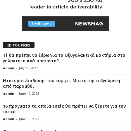
EDITOR PICKS
Τί θα πρέπει να ξέρω για τα Οξυγαλακτικά Βακτήρια στα
γαλακτοκομικά προϊόντα?
admin
-
July 21, 2023
Η ιστορία διάδοσης του κεφίρ – Μια ιστορία βγαλμένη
από παραμύθι
admin
-
June 10, 2023
16 πράγματα τα οποία εσείς θα πρέπει να ξέρετε για την
πυτιά
admin
-
June 13, 2023