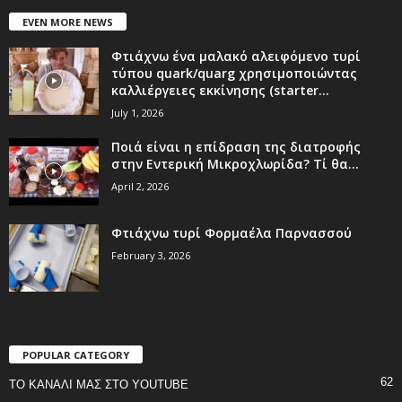
EVEN MORE NEWS
Φτιάχνω ένα μαλακό αλειφόμενο τυρί
τύπου quark/quarg χρησιμοποιώντας
καλλιέργειες εκκίνησης (starter...
July 1, 2026
Ποιά είναι η επίδραση της διατροφής
στην Εντερική Μικροχλωρίδα? Τί θα...
April 2, 2026
Φτιάχνω τυρί Φορμαέλα Παρνασσού
February 3, 2026
POPULAR CATEGORY
62
ΤΟ ΚΑΝΑΛΙ ΜΑΣ ΣΤΟ YOUTUBE