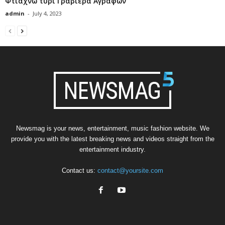
Φτιάχνω τυρί Γραβιέρα Αγράφων
admin
-
July 4, 2023
Newsmag is your news, entertainment, music fashion website. We
provide you with the latest breaking news and videos straight from the
entertainment industry.
Contact us:
contact@yoursite.com