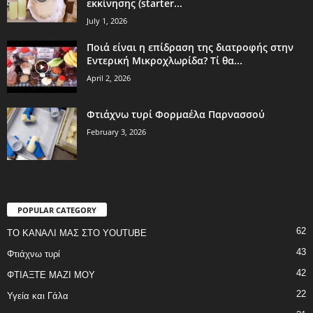
εκκίνησης (starter...
July 1, 2026
Ποιά είναι η επίδραση της διατροφής στην
Εντερική Μικροχλωρίδα? Τί θα...
April 2, 2026
Φτιάχνω τυρί Φορμαέλα Παρνασσού
February 3, 2026
POPULAR CATEGORY
62
ΤΟ ΚΑΝΑΛΙ ΜΑΣ ΣΤΟ YOUTUBE
43
Φτιάχνω τυρί
42
ΦΤΙΑΞΤΕ ΜΑΖΙ ΜΟΥ
22
Υγεία και Γάλα