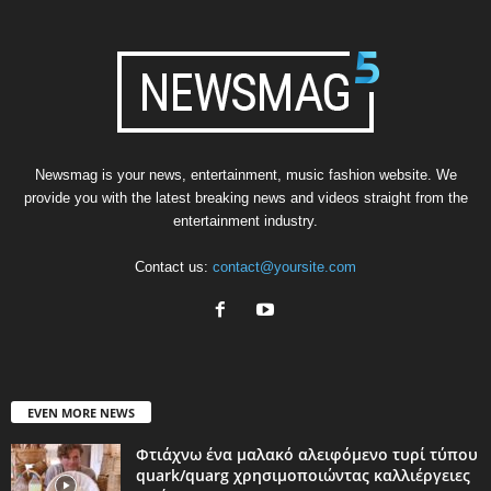
Newsmag is your news, entertainment, music fashion website. We
provide you with the latest breaking news and videos straight from the
entertainment industry.
Contact us:
contact@yoursite.com
EVEN MORE NEWS
Φτιάχνω ένα μαλακό αλειφόμενο τυρί τύπου
quark/quarg χρησιμοποιώντας καλλιέργειες