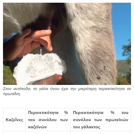
Στον αντίποδα, το γάλα όνου έχει την μικρότερη περιεκτικότητα σε
πρωτεΐνη.
Περιεκτικότητα %
Περιεκτικότητα % του
Καζεΐνες
του συνόλου των
συνόλου των πρωτεϊνών
καζεϊνών
του γάλακτος