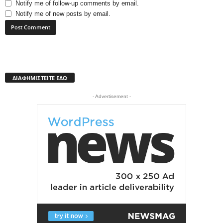
Notify me of follow-up comments by email.
Notify me of new posts by email.
ΔΙΑΦΗΜΙΣΤΕΙΤΕ ΕΔΩ
- Advertisement -