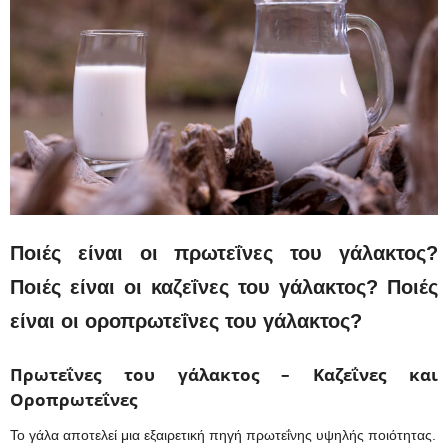
Ποιές είναι οι πρωτεΐνες του γάλακτος?
Ποιές είναι οι καζεΐνες του γάλακτος? Ποιές
είναι οι οροπρωτεΐνες του γάλακτος?
Πρωτεΐνες του γάλακτος – Καζεΐνες και
Οροπρωτεΐνες
Το γάλα αποτελεί μια εξαιρετική πηγή πρωτεΐνης υψηλής ποιότητας.