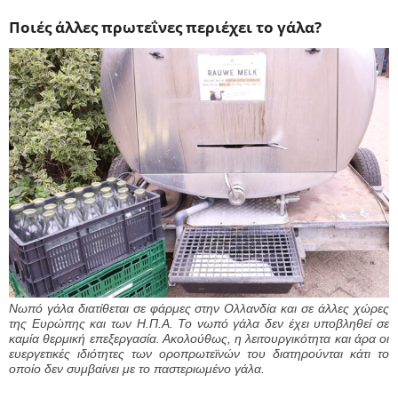
Ποιές άλλες πρωτεΐνες περιέχει το γάλα?
Νωπό γάλα διατίθεται σε φάρμες στην Ολλανδία και σε άλλες χώρες
της Ευρώπης και των Η.Π.Α. Το νωπό γάλα δεν έχει υποβληθεί σε
καμία θερμική επεξεργασία. Ακολούθως, η λειτουργικότητα και άρα οι
ευεργετικές ιδιότητες των οροπρωτεϊνών του διατηρούνται κάτι το
οποίο δεν συμβαίνει με το παστεριωμένο γάλα.