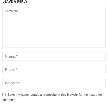
LEAVE A REPLY
Save my name, email, and website in this browser for the next time I
comment.