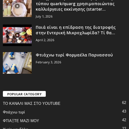
τύπου quark/quarg χρησιμοποιώντας
καλλιέργειες εκκίνησης (starter...
July 1, 2026
Ποιά είναι η επίδραση της διατροφής
στην Εντερική Μικροχλωρίδα? Τί θα...
April 2, 2026
Φτιάχνω τυρί Φορμαέλα Παρνασσού
February 3, 2026
POPULAR CATEGORY
62
ΤΟ ΚΑΝΑΛΙ ΜΑΣ ΣΤΟ YOUTUBE
43
Φτιάχνω τυρί
42
ΦΤΙΑΞΤΕ ΜΑΖΙ ΜΟΥ
22