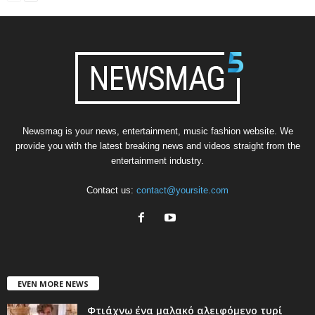
Newsmag is your news, entertainment, music fashion website. We
provide you with the latest breaking news and videos straight from the
entertainment industry.
Contact us:
contact@yoursite.com
EVEN MORE NEWS
Φτιάχνω ένα μαλακό αλειφόμενο τυρί