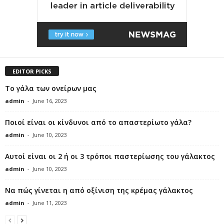
EDITOR PICKS
Το γάλα των ονείρων μας
admin
-
June 16, 2023
Ποιοί είναι οι κίνδυνοι από το απαστερίωτο γάλα?
admin
-
June 10, 2023
Αυτοί είναι οι 2 ή οι 3 τρόποι παστερίωσης του γάλακτος
admin
-
June 10, 2023
Να πώς γίνεται η από οξίνιση της κρέμας γάλακτος
admin
-
June 11, 2023