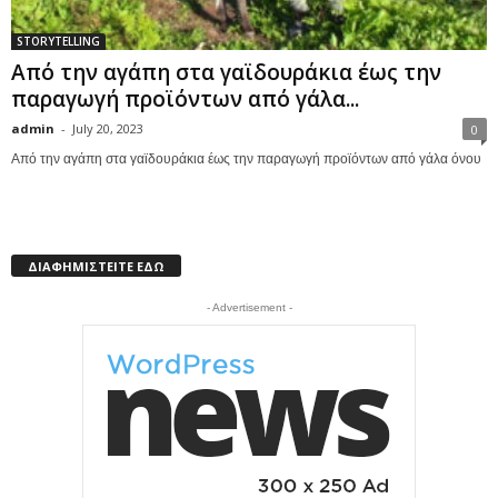
STORYTELLING
Από την αγάπη στα γαϊδουράκια έως την
παραγωγή προϊόντων από γάλα...
admin
-
July 20, 2023
0
Από την αγάπη στα γαϊδουράκια έως την παραγωγή προϊόντων από γάλα όνου
ΔΙΑΦΗΜΙΣΤΕΙΤΕ ΕΔΩ
- Advertisement -