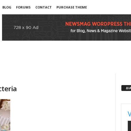
BLOG
FORUMS
CONTACT
PURCHASE THEME
cteria
ΔΙ