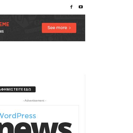
ΑΦΗΜΙΣΤΕΙΤΕ ΕΔΩ
- Advertisement -