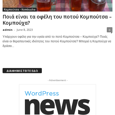
Κομπούτσα - Kombucha
Ποιά είναι τα οφέλη του ποτού Κομπούτσα –
Κομπούχα?
admin
-
June 8, 2023
0
Υπάρχουν οφέλη για την υγεία από το ποτό Κομπούτσα – Κομπούχα? Ποιές
είναι οι θεραπευτικές ιδιότητες του ποτού Κομπούτσα? Μπορεί η Κομπούχα να
δράσει...
ΔΙΑΦΗΜΙΣΤΕΙΤΕ ΕΔΩ
- Advertisement -