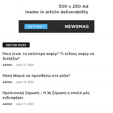
EDITOR PICKS
Ποιό είναι το καλύτερο κεφίρ? Τί είδους κεφίρ να
διαλέξω?
admin
-
June 11, 2023
Πόση Μαγιά να προσθέσω στο γάλα?
admin
-
June 15, 2023
Προπιονική Ζύμωση – Η 3η ζύμωση η οποία μάς
ενδιαφέρει
admin
-
June 17, 2023