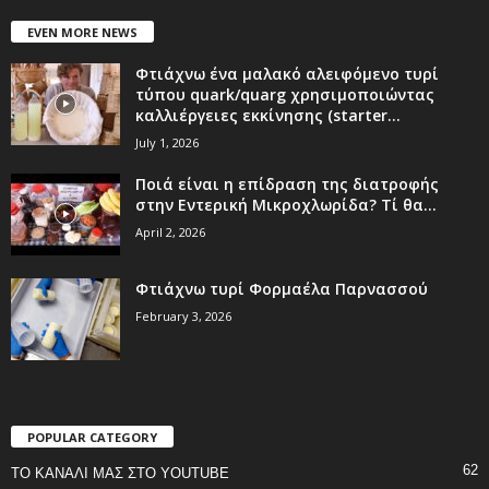
EVEN MORE NEWS
Φτιάχνω ένα μαλακό αλειφόμενο τυρί
τύπου quark/quarg χρησιμοποιώντας
καλλιέργειες εκκίνησης (starter...
July 1, 2026
Ποιά είναι η επίδραση της διατροφής
στην Εντερική Μικροχλωρίδα? Τί θα...
April 2, 2026
Φτιάχνω τυρί Φορμαέλα Παρνασσού
February 3, 2026
POPULAR CATEGORY
62
ΤΟ ΚΑΝΑΛΙ ΜΑΣ ΣΤΟ YOUTUBE