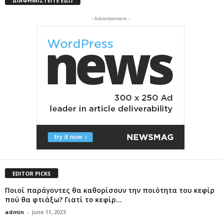
ΔΙΑΦΗΜΙΣΤΕΙΤΕ ΕΔΩ
- Advertisement -
EDITOR PICKS
Ποιοί παράγοντες θα καθορίσουν την ποιότητα του κεφίρ
πού θα φτιάξω? Γιατί το κεφίρ...
admin
-
June 11, 2023