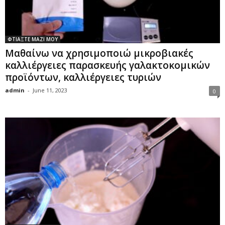
ΦΤΙΑΞΤΕ ΜΑΖΙ ΜΟΥ
Μαθαίνω να χρησιμοποιώ μικροβιακές
καλλιέργειες παρασκευής γαλακτοκομικών
προϊόντων, καλλιέργειες τυριών
admin
-
June 11, 2023
0