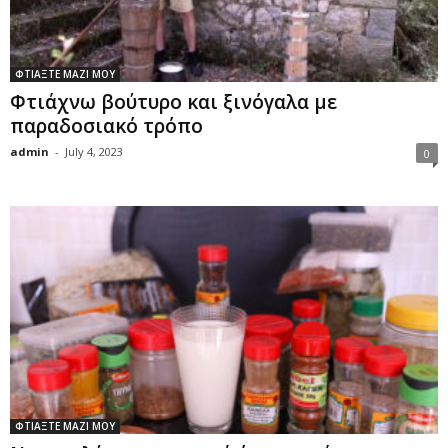
ΦΤΙΑΞΤΕ ΜΑΖΙ ΜΟΥ
Φτιάχνω βούτυρο και ξινόγαλα με
παραδοσιακό τρόπο
admin
-
July 4, 2023
0
ΦΤΙΑΞΤΕ ΜΑΖΙ ΜΟΥ