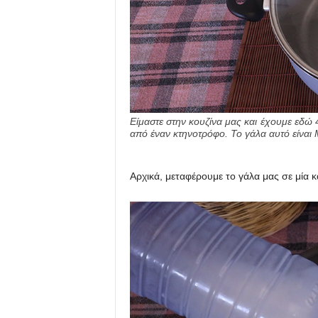
Είμαστε στην κουζίνα μας και έχουμε εδώ
από έναν κτηνοτρόφο. Το γάλα αυτό είναι
Αρχικά, μεταφέρουμε το γάλα μας σε μία 