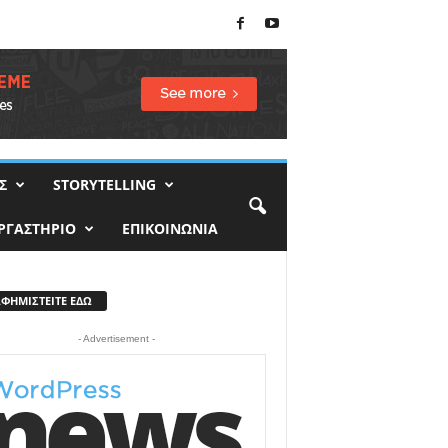
Σ
STORYTELLING
ΡΓΑΣΤΗΡΙΟ
ΕΠΙΚΟΙΝΩΝΙΑ
ΑΦΗΜΙΣΤΕΙΤΕ ΕΔΩ
- Advertisement -