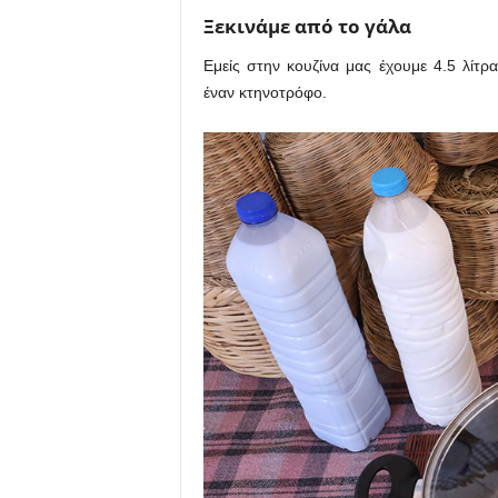
Ξεκινάμε από το γάλα
Εμείς στην κουζίνα μας έχουμε 4.5 λίτ
έναν κτηνοτρόφο.