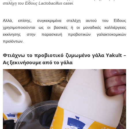
στελέχη του Είδους Lactobacillus casei.
Αλλά, επίσης, συγκεκριμένα στελέχη αυτού του Είδους
χρησιμοποιούνται ως οι βασικές ή οι μοναδικές καλλιέργειες
εκκίνησης στην παρασκευή προβιοτικών γαλακτοκομικών
προϊόντων.
Φτιάχνω το προβιοτικό ζυμωμένο γάλα Yakult –
Ας ξεκινήσουμε από το γάλα