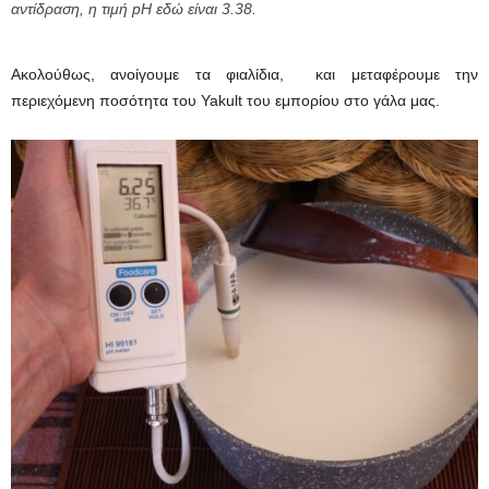
αντίδραση, η τιμή pH εδώ είναι 3.38.
Ακολούθως, ανοίγουμε τα φιαλίδια, και μεταφέρουμε την
περιεχόμενη ποσότητα του Yakult του εμπορίου στο γάλα μας.