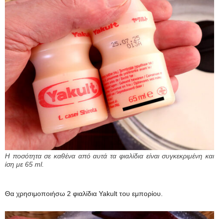
Η ποσότητα σε καθένα από αυτά τα φιαλίδια είναι συγκεκριμένη και
ίση με 65 ml.
Θα χρησιμοποιήσω 2 φιαλίδια Yakult του εμπορίου.