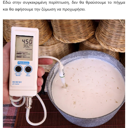
Εδώ στην συγκεκριμένη περίπτωση, δεν θα θραύσουμε το πήγμα
και θα αφήσουμε την ζύμωση να προχωρήσει.