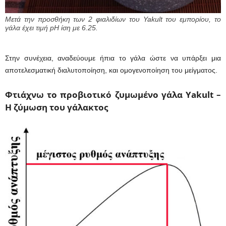
Μετά την προσθήκη των 2 φιαλιδίων του Yakult του εμπορίου, το
γάλα έχει τιμή pH ίση με 6.25.
Στην συνέχεια, αναδεύουμε ήπια το γάλα ώστε να υπάρξει μια
αποτελεσματική διαλυτοποίηση, και ομογενοποίηση του μείγματος.
Φτιάχνω το προβιοτικό ζυμωμένο γάλα Yakult –
Η ζύμωση του γάλακτος