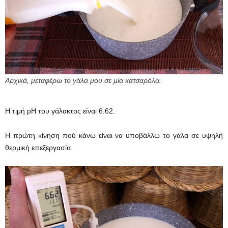
Αρχικά, μεταφέρω το γάλα μου σε μία κατσαρόλα.
Η τιμή pH του γάλακτος είναι 6.62.
Η πρώτη κίνηση πού κάνω είναι να υποβάλλω το γάλα σε υψηλή
θερμική επεξεργασία.