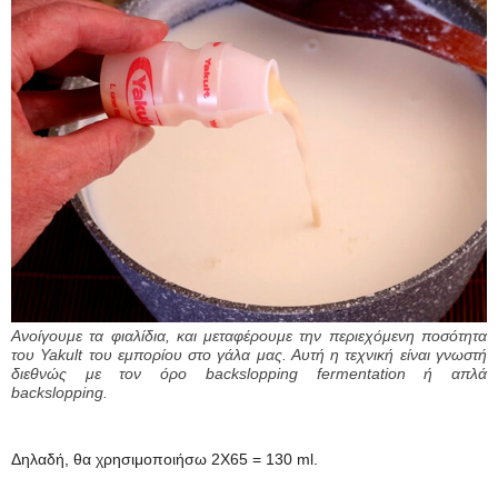
Ανοίγουμε τα φιαλίδια, και μεταφέρουμε την περιεχόμενη ποσότητα
του Yakult του εμπορίου στο γάλα μας. Αυτή η τεχνική είναι γνωστή
διεθνώς με τον όρο backslopping fermentation ή απλά
backslopping.
Δηλαδή, θα χρησιμοποιήσω 2Χ65 = 130 ml.