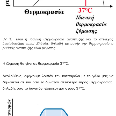
37℃ είναι η ιδανική θερμοκρασία ανάπτυξης για το στέλεχος
Lactobacillus casei Shirota, δηλαδή σε αυτήν την θερμοκρασία ο
ρυθμός ανάπτυξης είναι μέγιστος.
Η ζύμωση θα γίνει σε θερμοκρασία 37℃.
Ακολούθως, αφήνουμε λοιπόν την κατσαρόλα με το γάλα μας να
ζυμώνεται σε ένα όσο το δυνατόν στενότερο εύρος θερμοκρασίας,
δηλαδή, όσο το δυνατόν πλησιέστερα στους 37℃.