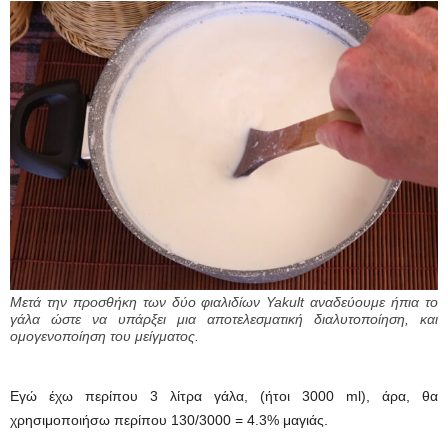
Μετά την προσθήκη των δύο φιαλιδίων Yakult αναδεύουμε ήπια το
γάλα ώστε να υπάρξει μια αποτελεσματική διαλυτοποίηση, και
ομογενοποίηση του μείγματος.
Εγώ έχω περίπου 3 λίτρα γάλα, (ήτοι 3000 ml), άρα, θα
χρησιμοποιήσω περίπου 130/3000 = 4.3% μαγιάς.