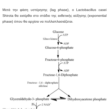
Μετά την φάση υστέρησης (lag phase), ο Lactobacillus casei
Shirota θα εισέρθει στο στάδιο της εκθετικής αύξησης (exponential
phase) όπου θα αρχίσει να πολλαπλασιάζεται.