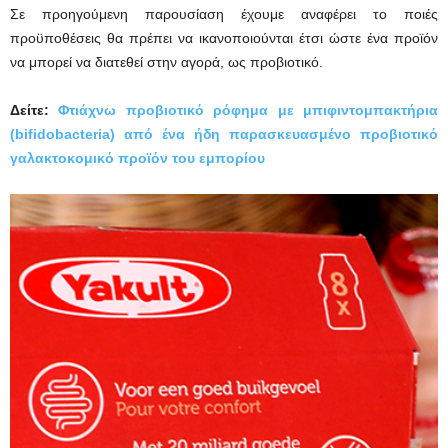
Σε προηγούμενη παρουσίαση έχουμε αναφέρει το ποιές
προϋποθέσεις θα πρέπει να ικανοποιούνται έτσι ώστε ένα προϊόν
να μπορεί να διατεθεί στην αγορά, ως προβιοτικό.
Δείτε:
Φτιάχνω προβιοτικό ρόφημα με μπιφιντομπακτήρια
(bifidobacteria) από ένα ήδη παρασκευασμένο προβιοτικό
γαλακτοκομικό προϊόν του εμπορίου