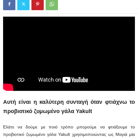
Αυτή είναι η καλύτερη συνταγή όταν φτιάχνω το
προβιοτικό ζυμωμένο γάλα Yakult
Ελάτε να δούμε με ποιό τρόπο μπορούμε να φτιάξουμε το
προβιοτικό ζυμωμένο γάλα Yakult χρησιμοποιώντας ως Μαγιά μία