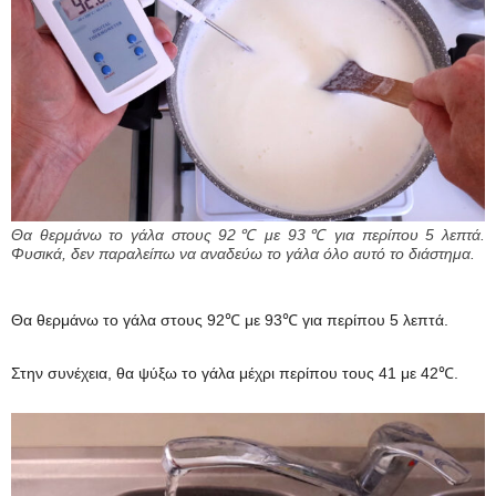
Θα θερμάνω το γάλα στους 92℃ με 93℃ για περίπου 5 λεπτά.
Φυσικά, δεν παραλείπω να αναδεύω το γάλα όλο αυτό το διάστημα.
Θα θερμάνω το γάλα στους 92℃ με 93℃ για περίπου 5 λεπτά.
Στην συνέχεια, θα ψύξω το γάλα μέχρι περίπου τους 41 με 42℃.