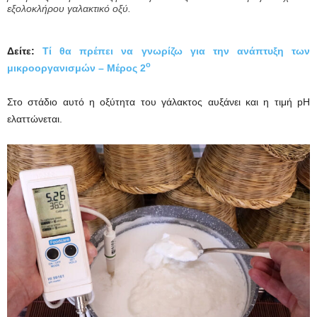
εξολοκλήρου γαλακτικό οξύ.
Δείτε:
Τί θα πρέπει να γνωρίζω για την ανάπτυξη των
ο
μικροοργανισμών – Μέρος 2
Στο στάδιο αυτό η οξύτητα του γάλακτος αυξάνει και η τιμή pH
ελαττώνεται.