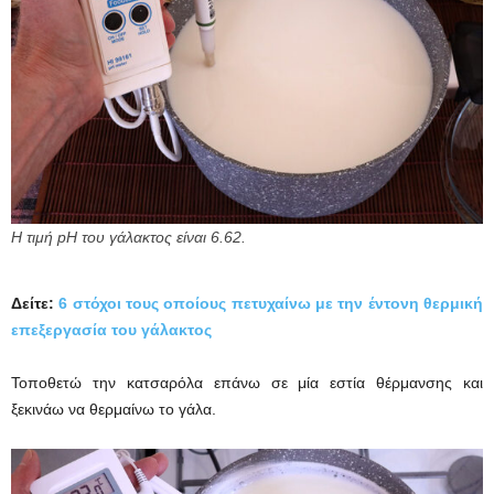
Η τιμή pH του γάλακτος είναι 6.62.
Δείτε:
6 στόχοι τους οποίους πετυχαίνω με την έντονη θερμική
επεξεργασία του γάλακτος
Τοποθετώ την κατσαρόλα επάνω σε μία εστία θέρμανσης και
ξεκινάω να θερμαίνω το γάλα.