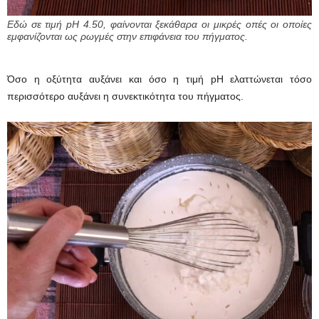
Εδώ σε τιμή pH 4.50, φαίνονται ξεκάθαρα οι μικρές οπές οι οποίες
εμφανίζονται ως ρωγμές στην επιφάνεια του πήγματος.
Όσο η οξύτητα αυξάνει και όσο η τιμή pH ελαττώνεται τόσο
περισσότερο αυξάνει η συνεκτικότητα του πήγματος.