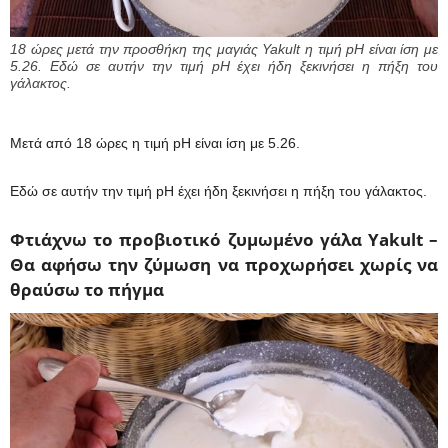
18 ώρες μετά την προσθήκη της μαγιάς Yakult η τιμή pH είναι ίση με
5.26. Εδώ σε αυτήν την τιμή pH έχει ήδη ξεκινήσει η πήξη του
γάλακτος.
Μετά από 18 ώρες η τιμή pH είναι ίση με 5.26.
Εδώ σε αυτήν την τιμή pH έχει ήδη ξεκινήσει η πήξη του γάλακτος.
Φτιάχνω το προβιοτικό ζυμωμένο γάλα Yakult –
Θα αφήσω την ζύμωση να προχωρήσει χωρίς να
θραύσω το πήγμα