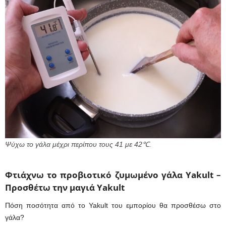
Ψύχω το γάλα μέχρι περίπου τους 41 με 42℃.
Φτιάχνω το προβιοτικό ζυμωμένο γάλα Yakult –
Προσθέτω την μαγιά Yakult
Πόση ποσότητα από το Yakult του εμπορίου θα προσθέσω στο
γάλα?