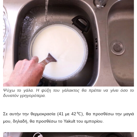
Ψύχω το γάλα. Η ψύξη του γάλακτος θα πρέπει να γίνει όσο το
δυνατόν γρηγορότερα.
Σε αυτήν την θερμοκρασία (41 με 42℃), θα προσθέσω την μαγιά
μου, δηλαδή, θα προσθέσω το Yakult του εμπορίου.