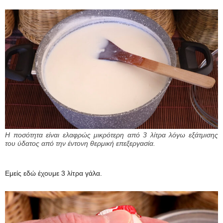
Η ποσότητα είναι ελαφρώς μικρότερη από 3 λίτρα λόγω εξάτμισης
του ύδατος από την έντονη θερμική επεξεργασία.
Εμείς εδώ έχουμε 3 λίτρα γάλα.