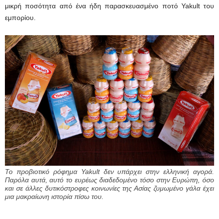
μικρή ποσότητα από ένα ήδη παρασκευασμένο ποτό Yakult του
εμπορίου.
Το προβιοτικό ρόφημα Yakult δεν υπάρχει στην ελληνική αγορά.
Παρόλα αυτά, αυτό το ευρέως διαδεδομένο τόσο στην Ευρώπη, όσο
και σε άλλες δυτικόστροφες κοινωνίες της Ασίας ζυμωμένο γάλα έχει
μια μακραίωνη ιστορία πίσω του.