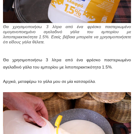
Θα χρησιμοποιήσω 3 λίτρα από ένα φρέσκο παστεριωμένο
ομογενοποιημένο αγελαδινό γάλα του εμπορίου με
λιποπεριεκτικότητα 1.5%. Εσείς βέβαια μπορείτε να χρησιμοποιήσετε
ότι είδους γάλα θέλετε.
Θα χρησιμοποιήσω 3 λίτρα από ένα φρέσκο παστεριωμένο
αγελαδινό γάλα του εμπορίου με λιποπεριεκτικότητα 1.5%.
Αρχικά, μεταφέρω το γάλα μου σε μία κατσαρόλα.