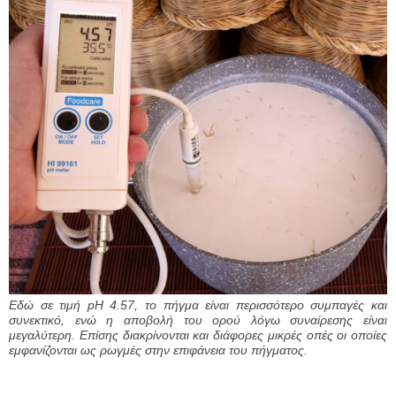
Εδώ σε τιμή pH 4.57, το πήγμα είναι περισσότερο συμπαγές και
συνεκτικό, ενώ η αποβολή του ορού λόγω συναίρεσης είναι
μεγαλύτερη. Επίσης διακρίνονται και διάφορες μικρές οπές οι οποίες
εμφανίζονται ως ρωγμές στην επιφάνεια του πήγματος.