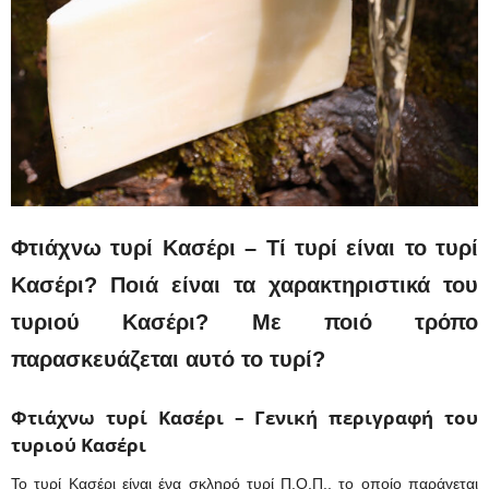
Φτιάχνω τυρί Κασέρι – Τί τυρί είναι το τυρί
Κασέρι? Ποιά είναι τα χαρακτηριστικά του
τυριού Κασέρι? Με ποιό τρόπο
παρασκευάζεται αυτό το τυρί?
Φτιάχνω τυρί Κασέρι – Γενική περιγραφή του
τυριού Κασέρι
Το τυρί Κασέρι είναι ένα σκληρό τυρί Π.Ο.Π., το οποίο παράγεται