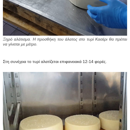
Ξηρό αλάτισμα. Η προσθήκη του άλατος στο τυρί Κασέρι θα πρέπει
να γίνεται με μέτρο.
Στη συνέχεια το τυρί αλατίζεται επιφανειακά 12-14 φορές.