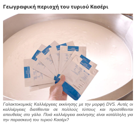
Γεωγραφική περιοχή του τυριού Κασέρι
Γαλακτοκομικές Καλλιέργειες εκκίνησης με την μορφή DVS. Αυτές οι
καλλιέργειες διατίθενται σε πολλούς τύπους και προστίθενται
απευθείας στο γάλα. Ποιά καλλιέργεια εκκίνησης είναι κατάλληλη για
την παρασκευή του τυριού Κασέρι?