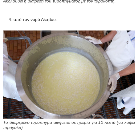
Ακολουθεί η διαίρεση του τυροπήγματος με τον τυροκόπτη.
— 4. από τον νομό Λέσβου.
Το διαιρεμένο τυρόπηγμα αφήνεται σε ηρεμία για 10 λεπτά (να κόψει
τυρόγαλα).