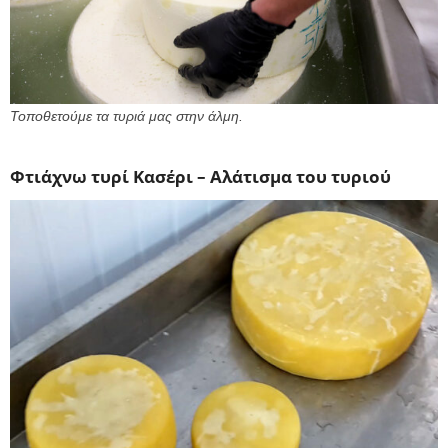
Τοποθετούμε τα τυριά μας στην άλμη.
Φτιάχνω τυρί Κασέρι – Αλάτισμα του τυριού