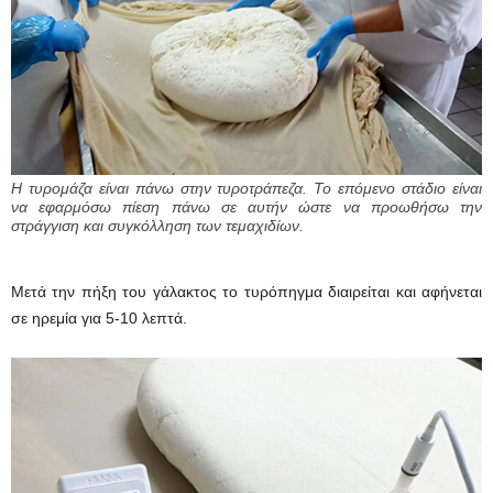
Η τυρομάζα είναι πάνω στην τυροτράπεζα. Το επόμενο στάδιο είναι
να εφαρμόσω πίεση πάνω σε αυτήν ώστε να προωθήσω την
στράγγιση και συγκόλληση των τεμαχιδίων.
Μετά την πήξη του γάλακτος το τυρόπηγμα διαιρείται και αφήνεται
σε ηρεμία για 5-10 λεπτά.