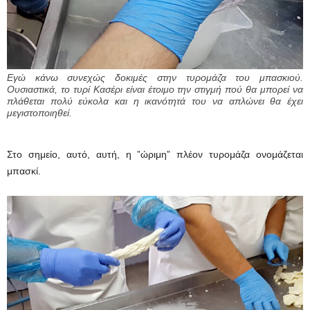
Εγώ κάνω συνεχώς δοκιμές στην τυρομάζα του μπασκιού.
Ουσιαστικά, το τυρί Κασέρι είναι έτοιμο την στιγμή πού θα μπορεί να
πλάθεται πολύ εύκολα και η ικανότητά του να απλώνει θα έχει
μεγιστοποιηθεί.
Στο σημείο, αυτό, αυτή, η ”ώριμη” πλέον τυρομάζα ονομάζεται
μπασκί.