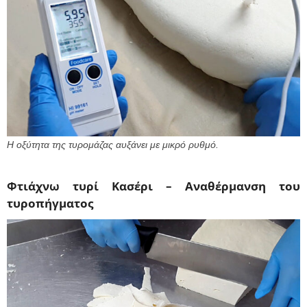
Η οξύτητα της τυρομάζας αυξάνει με μικρό ρυθμό.
Φτιάχνω τυρί Κασέρι – Αναθέρμανση του
τυροπήγματος