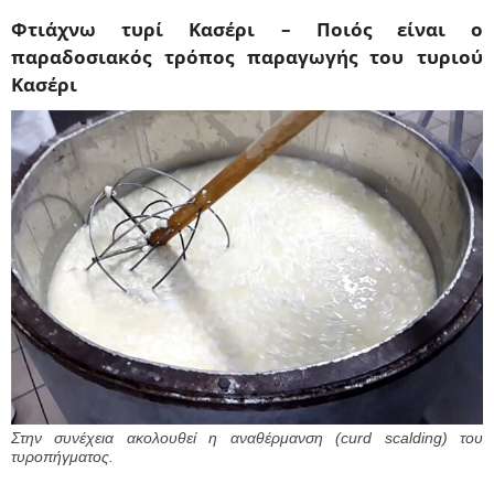
Φτιάχνω τυρί Κασέρι – Ποιός είναι ο
παραδοσιακός τρόπος παραγωγής του τυριού
Κασέρι
Στην συνέχεια ακολουθεί η αναθέρμανση (curd scalding) του
τυροπήγματος.