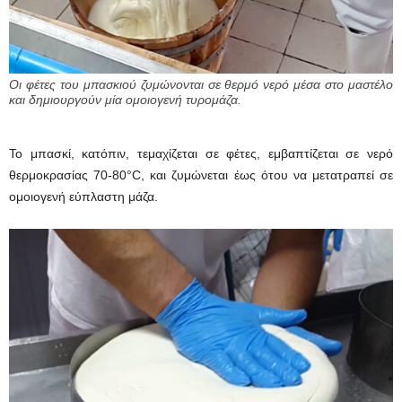
Οι φέτες του μπασκιού ζυμώνονται σε θερμό νερό μέσα στο μαστέλο
και δημιουργούν μία ομοιογενή τυρομάζα.
Το μπασκί, κατόπιν, τεμαχίζεται σε φέτες, εμβαπτίζεται σε νερό
θερμοκρασίας 70-80°C, και ζυμώνεται έως ότου να μετατραπεί σε
ομοιογενή εύπλαστη μάζα.