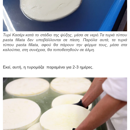
Τυρί Κασέρι κατά το στάδιο της ψύξης, μέσα σε νερό.Τα τυριά τύπου
pasta fillata δεν υποβάλλονται σε πίεση. Παρόλα αυτά, τα τυριά
τύπου pasta fillata, αφού θα πάρουν την φόρμα τους, μέσα στα
καλούπια, στη συνέχεια, θα τοποθετηθούν σε άλμη.
Εκεί, αυτή, η τυρομάζα παραμένει για 2-3 ημέρες.