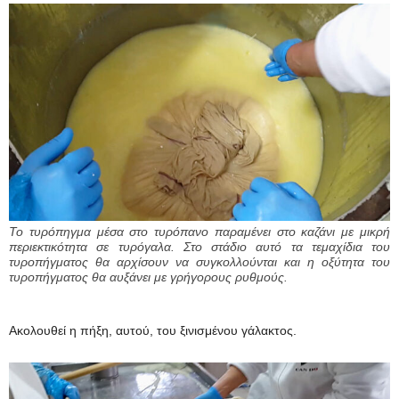
Το τυρόπηγμα μέσα στο τυρόπανο παραμένει στο καζάνι με μικρή
περιεκτικότητα σε τυρόγαλα. Στο στάδιο αυτό τα τεμαχίδια του
τυροπήγματος θα αρχίσουν να συγκολλούνται και η οξύτητα του
τυροπήγματος θα αυξάνει με γρήγορους ρυθμούς.
Ακολουθεί η πήξη, αυτού, του ξινισμένου γάλακτος.