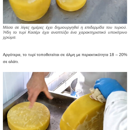
Μέσα σε λίγες ημέρες έχει δημιουργηθεί η επιδερμίδα του τυριού.
Ήδη το τυρί Κασέρι έχει αναπτύξει ένα χαρακτηριστικό υποκίτρινο
χρώμα.
Αργότερα, το τυρί τοποθετείται σε άλμη με περιεκτικότητα 18 – 20%
σε αλάτι.