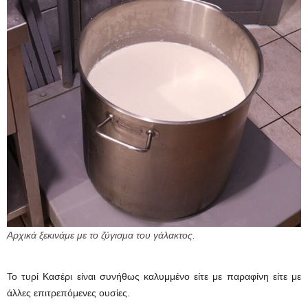
Αρχικά ξεκινάμε με το ζύγισμα του γάλακτος.
Το τυρί Κασέρι είναι συνήθως καλυμμένο είτε με παραφίνη είτε με
άλλες επιτρεπόμενες ουσίες.