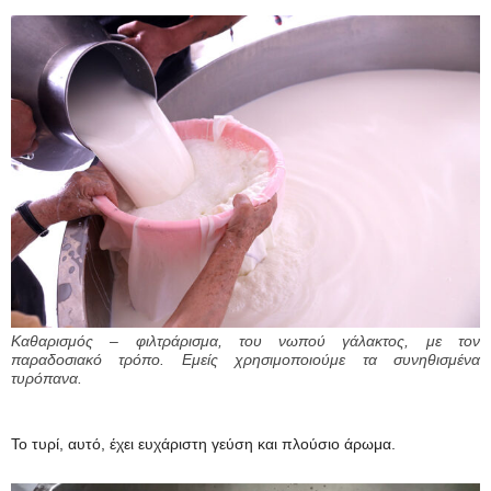
Καθαρισμός – φιλτράρισμα, του νωπού γάλακτος, με τον
παραδοσιακό τρόπο. Εμείς χρησιμοποιούμε τα συνηθισμένα
τυρόπανα.
Το τυρί, αυτό, έχει ευχάριστη γεύση και πλούσιο άρωμα.