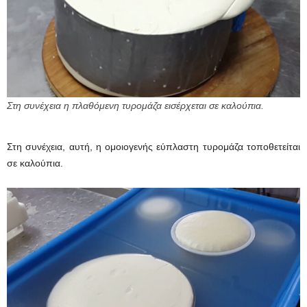
Στη συνέχεια η πλαθόμενη τυρομάζα εισέρχεται σε καλούπια.
Στη συνέχεια, αυτή, η ομοιογενής εύπλαστη τυρομάζα τοποθετείται
σε καλούπια.