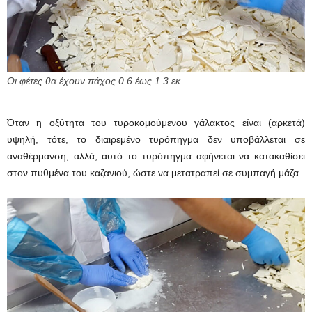
Οι φέτες θα έχουν πάχος 0.6 έως 1.3 εκ.
Όταν η οξύτητα του τυροκομούμενου γάλακτος είναι (αρκετά)
υψηλή, τότε, το διαιρεμένο τυρόπηγμα δεν υποβάλλεται σε
αναθέρμανση, αλλά, αυτό το τυρόπηγμα αφήνεται να κατακαθίσει
στον πυθμένα του καζανιού, ώστε να μετατραπεί σε συμπαγή μάζα.