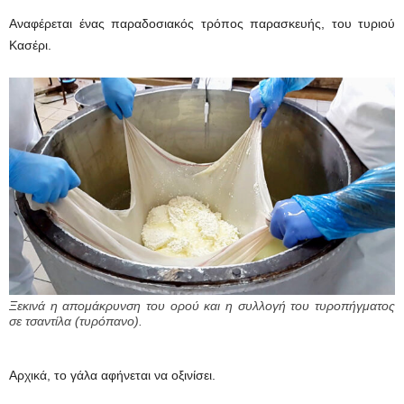
Αναφέρεται ένας παραδοσιακός τρόπος παρασκευής, του τυριού
Κασέρι.
Ξεκινά η απομάκρυνση του ορού και η συλλογή του τυροπήγματος
σε τσαντίλα (τυρόπανο).
Αρχικά, το γάλα αφήνεται να οξινίσει.