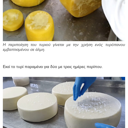
Η περιποίηση του τυριού γίνεται με την χρήση ενός τυρόπανου
εμβαπτισμένου σε άλμη.
Εκεί το τυρί παραμένει για δύο με τρεις ημέρες περίπου.