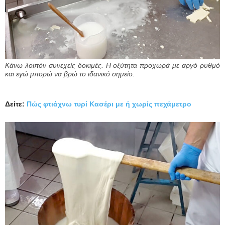
Κάνω λοιπόν συνεχείς δοκιμές. Η οξύτητα προχωρά με αργό ρυθμό
και εγώ μπορώ να βρώ το ιδανικό σημείο.
Δείτε:
Πώς φτιάχνω τυρί Κασέρι με ή χωρίς πεχάμετρο