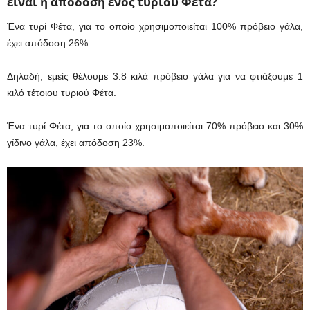
είναι η απόδοση ενός τυριού Φέτα?
Ένα τυρί Φέτα, για το οποίο χρησιμοποιείται 100% πρόβειο γάλα,
έχει απόδοση 26%.
Δηλαδή, εμείς θέλουμε 3.8 κιλά πρόβειο γάλα για να φτιάξουμε 1
κιλό τέτοιου τυριού Φέτα.
Ένα τυρί Φέτα, για το οποίο χρησιμοποιείται 70% πρόβειο και 30%
γίδινο γάλα, έχει απόδοση 23%.