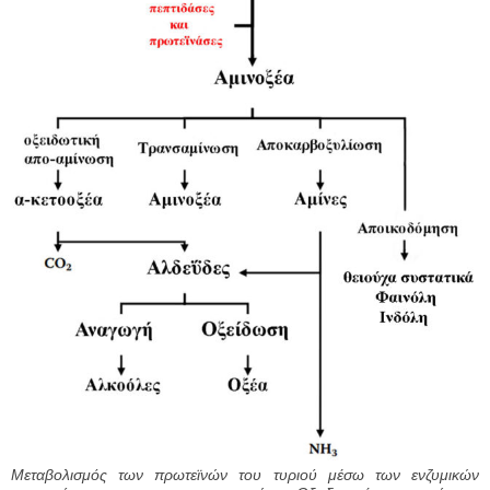
Μεταβολισμός των πρωτεϊνών του τυριού μέσω των ενζυμικών