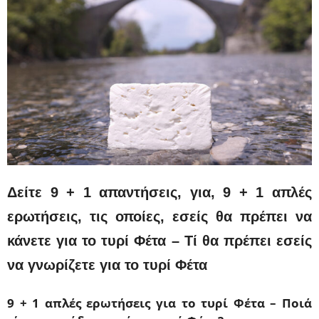
Δείτε 9 + 1 απαντήσεις, για, 9 + 1 απλές
ερωτήσεις, τις οποίες, εσείς θα πρέπει να
κάνετε για το τυρί Φέτα – Τί θα πρέπει εσείς
να γνωρίζετε για το τυρί Φέτα
9 + 1 απλές ερωτήσεις για το τυρί Φέτα – Ποιά