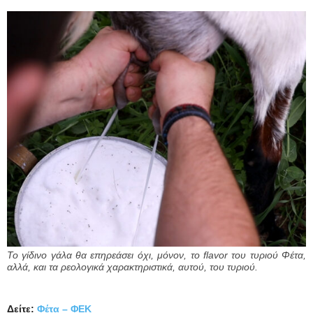
Το γίδινο γάλα θα επηρεάσει όχι, μόνον, το flavor του τυριού Φέτα,
αλλά, και τα ρεολογικά χαρακτηριστικά, αυτού, του τυριού.
Δείτε:
Φέτα – ΦΕΚ