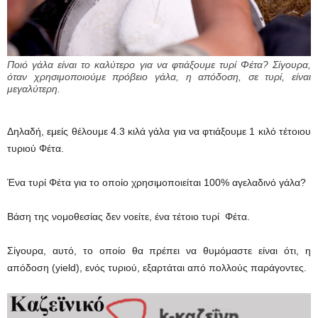
Ποιό γάλα είναι το καλύτερο για να φτιάξουμε τυρί Φέτα? Σίγουρα,
όταν χρησιμοποιούμε πρόβειο γάλα, η απόδοση, σε τυρί, είναι
μεγαλύτερη.
Δηλαδή, εμείς θέλουμε 4.3 κιλά γάλα για να φτιάξουμε 1 κιλό τέτοιου
τυριού Φέτα.
Ένα τυρί Φέτα για το οποίο χρησιμοποιείται 100% αγελαδινό γάλα?
Βάση της νομοθεσίας δεν νοείτε, ένα τέτοιο τυρί Φέτα.
Σίγουρα, αυτό, το οποίο θα πρέπει να θυμόμαστε είναι ότι, η
απόδοση (yield), ενός τυριού, εξαρτάται από πολλούς παράγοντες.