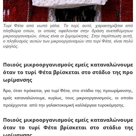
Τυρί Φέτα από νωπό γάλα. Το τυρί, αυτό, χαρακτηρίζεται από
πληθώρα οπών, οι οποίες οφείλονται στην δράση ανεπιθύμητων
μικροοργανισμών, όπως είναι οι ζυμομύκητες. Στην περίπτωση αυτή,
ο πληθυσμός αυτών των μικροοργανισμών στο τυρί Φέτα, είναι πολύ
υψηλός.
Ποιούς μικροοργανισμούς εμείς καταναλώνουμε
όταν το τυρί Φέτα βρίσκεται στο στάδιο της προ
ωρίμανσης
Άρα, όταν πρόκειται, για τυρί Φέτα, στο στάδιο της προωρίμανσης,
εμείς καταναλώνουμε, κυρίως, τους μικροοργανισμούς, οι οποίοι
προέρχονται από την γαλακτοκομική καλλιέργεια τυροκόμησης.
Ποιούς μικροοργανισμούς εμείς καταναλώνουμε
όταν το τυρί Φέτα βρίσκεται στο στάδιο της
ωρίμανσης