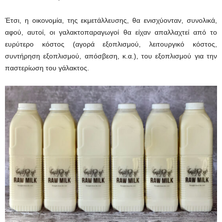
Έτσι, η οικονομία, της εκμετάλλευσης, θα ενισχύονταν, συνολικά,
αφού, αυτοί, οι γαλακτοπαραγωγοί θα είχαν απαλλαχτεί από το
ευρύτερο κόστος (αγορά εξοπλισμού, λειτουργικό κόστος,
συντήρηση εξοπλισμού, απόσβεση, κ.α.), του εξοπλισμού για την
παστερίωση του γάλακτος.