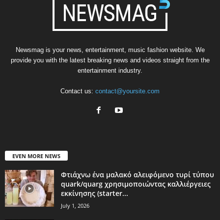
Newsmag is your news, entertainment, music fashion website. We
provide you with the latest breaking news and videos straight from the
entertainment industry.
Contact us:
contact@yoursite.com
EVEN MORE NEWS
Φτιάχνω ένα μαλακό αλειφόμενο τυρί τύπου
quark/quarg χρησιμοποιώντας καλλιέργειες
εκκίνησης (starter...
July 1, 2026