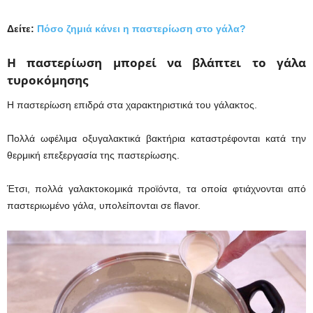
Δείτε:
Πόσο ζημιά κάνει η παστερίωση στο γάλα?
Η παστερίωση μπορεί να βλάπτει το γάλα
τυροκόμησης
Η παστερίωση επιδρά στα χαρακτηριστικά του γάλακτος.
Πολλά ωφέλιμα οξυγαλακτικά βακτήρια καταστρέφονται κατά την
θερμική επεξεργασία της παστερίωσης.
Έτσι, πολλά γαλακτοκομικά προϊόντα, τα οποία φτιάχνονται από
παστεριωμένο γάλα, υπολείπονται σε flavor.