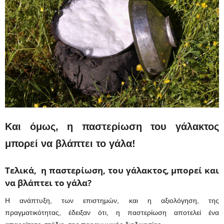
Και όμως, η παστερίωση του γάλακτος
μπορεί να βλάπτει το γάλα!
Τελικά, η παστερίωση, του γάλακτος, μπορεί και
να βλάπτει το γάλα?
Η ανάπτυξη, των επιστημών, και η αξιολόγηση, της
πραγματικότητας, έδειξαν ότι, η παστερίωση αποτελεί ένα