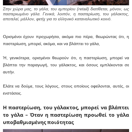
Στην χώρα μας, το γάλα, του εμπορίου (retail) διατίθεται, μόνον, ως
παστεριωμένο γάλα. Γενικά, λοιπόν, η παστερίωση, του γάλακτος,
αποτελεί, μάλλον, φετίχ για το ελληνικό καταναλωτικό κοινό.
Ορισμένοι έχουν προχωρήσει, ακόμα πιο πέρα, θεωρώντας ότι, η
παστερίωση, μπορεί, ακόμα, και να βλάπτει το γάλα,
Ή, γενικότερα, ορισμένοι θεωρούν ότι, η παστερίωση, μπορεί να
βλάπτει την παραγωγή, του γάλακτος, και όσους εμπλέκονται σε
αυτήν.
Ελάτε να δούμε, τους λόγους, στους οποίους οφείλονται, αυτές, οι
ενστάσεις.
Η παστερίωση, του γάλακτος, μπορεί να βλάπτει
το γάλα – Όταν η παστερίωση προωθεί το γάλα
υποβαθμισμένης ποιότητας