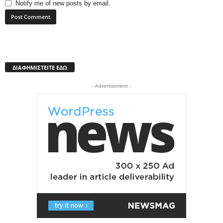
Notify me of new posts by email.
ΔΙΑΦΗΜΙΣΤΕΙΤΕ ΕΔΩ
- Advertisement -