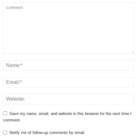
Save my name, email, and website in this browser for the next time I
comment.
Notify me of follow-up comments by email.