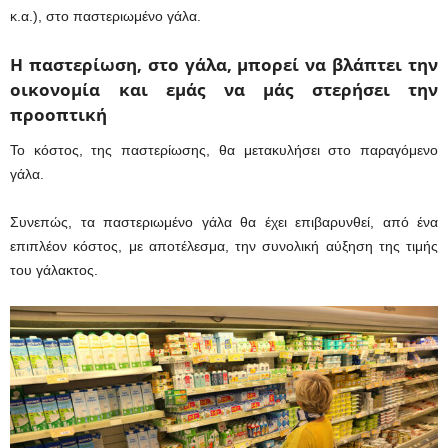
κ.α.), στο παστεριωμένο γάλα.
Η παστερίωση, στο γάλα, μπορεί να βλάπτει την
οικονομία και εμάς να μάς στερήσει την
προοπτική
Το κόστος, της παστερίωσης, θα μετακυλήσει στο παραγόμενο
γάλα.
Συνεπώς, τα παστεριωμένο γάλα θα έχει επιβαρυνθεί, από ένα
επιπλέον κόστος, με αποτέλεσμα, την συνολική αύξηση της τιμής
του γάλακτος.