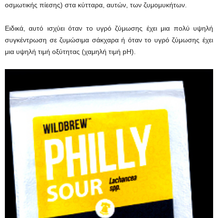
οσμωτικής πίεσης) στα κύτταρα, αυτών, των ζυμομυκήτων.
Ειδικά, αυτό ισχύει όταν το υγρό ζύμωσης έχει μια πολύ υψηλή
συγκέντρωση σε ζυμώσιμα σάκχαρα ή όταν το υγρό ζύμωσης έχει
μια υψηλή τιμή οξύτητας (χαμηλή τιμή pH).