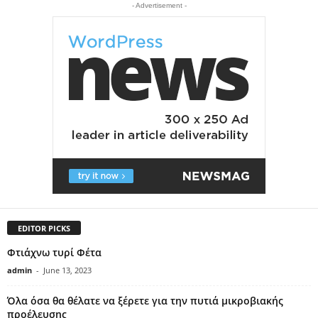
- Advertisement -
EDITOR PICKS
Φτιάχνω τυρί Φέτα
admin
-
June 13, 2023
Όλα όσα θα θέλατε να ξέρετε για την πυτιά μικροβιακής
προέλευσης