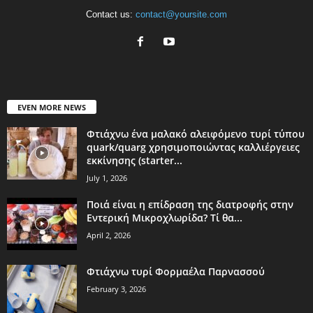
Contact us:
contact@yoursite.com
EVEN MORE NEWS
Φτιάχνω ένα μαλακό αλειφόμενο τυρί τύπου
quark/quarg χρησιμοποιώντας καλλιέργειες
εκκίνησης (starter...
July 1, 2026
Ποιά είναι η επίδραση της διατροφής στην
Εντερική Μικροχλωρίδα? Τί θα...
April 2, 2026
Φτιάχνω τυρί Φορμαέλα Παρνασσού
February 3, 2026