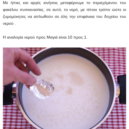
Με ήπιες και αργές κινήσεις μεταφέρουμε το περιεχόμενου του
φακέλου συσκευασίας, σε αυτό, το νερό, με τέτοιο τρόπο ώστε οι
ζυμομύκητες να απλωθούν σε όλη την επιφάνεια του δοχείου του
νερού .
Η αναλογία νερού προς Μαγιά είναι 10 προς 1.