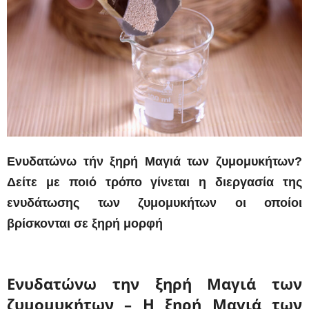
Ενυδατώνω τήν ξηρή Μαγιά των ζυμομυκήτων?
Δείτε με ποιό τρόπο γίνεται η διεργασία της
ενυδάτωσης των ζυμομυκήτων οι οποίοι
βρίσκονται σε ξηρή μορφή
Ενυδατώνω την ξηρή Μαγιά των
ζυμομυκήτων – Η ξηρή Μαγιά των