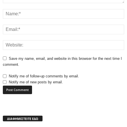
Save my name, email, and website in this browser for the next time I
comment.
Notify me of follow-up comments by email.
Notify me of new posts by email.
ΔΙΑΦΗΜΙΣΤΕΙΤΕ ΕΔΩ