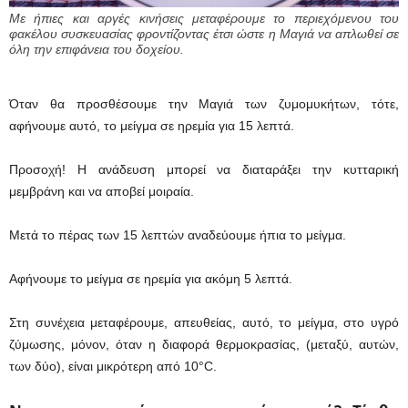
Με ήπιες και αργές κινήσεις μεταφέρουμε το περιεχόμενου του
φακέλου συσκευασίας φροντίζοντας έτσι ώστε η Μαγιά να απλωθεί σε
όλη την επιφάνεια του δοχείου.
Όταν θα προσθέσουμε την Μαγιά των ζυμομυκήτων, τότε,
αφήνουμε αυτό, το μείγμα σε ηρεμία για 15 λεπτά.
Προσοχή! Η ανάδευση μπορεί να διαταράξει την κυτταρική
μεμβράνη και να αποβεί μοιραία.
Μετά το πέρας των 15 λεπτών αναδεύουμε ήπια το μείγμα.
Αφήνουμε το μείγμα σε ηρεμία για ακόμη 5 λεπτά.
Στη συνέχεια μεταφέρουμε, απευθείας, αυτό, το μείγμα, στο υγρό
ζύμωσης, μόνον, όταν η διαφορά θερμοκρασίας, (μεταξύ, αυτών,
των δύο), είναι μικρότερη από 10°C.