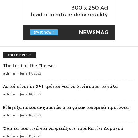
EDITOR PICKS
The Lord of the Cheeses
admin
-
June 17, 2023
Αυτοί είναι οι 2+1 τρόποι για να ξινίσουμε το γάλα
admin
-
June 19, 2023
Είδη εξωπολυσακχαριτών στα γαλακτοκομικά προϊόντα
admin
-
June 16, 2023
Όλα τα μυστικά για να φτιάξετε τυρί Κατίκι Δομοκού
admin
-
June 15, 2023