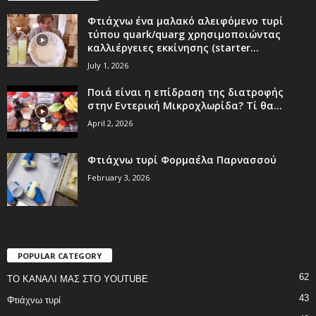
Φτιάχνω ένα μαλακό αλειφόμενο τυρί
τύπου quark/quarg χρησιμοποιώντας
καλλιέργειες εκκίνησης (starter...
July 1, 2026
Ποιά είναι η επίδραση της διατροφής
στην Εντερική Μικροχλωρίδα? Τί θα...
April 2, 2026
Φτιάχνω τυρί Φορμαέλα Παρνασσού
February 3, 2026
POPULAR CATEGORY
62
ΤΟ ΚΑΝΑΛΙ ΜΑΣ ΣΤΟ YOUTUBE
43
Φτιάχνω τυρί