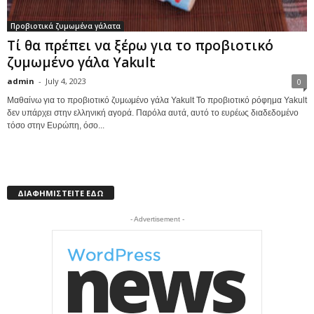
Προβιοτικά ζυμωμένα γάλατα
Τί θα πρέπει να ξέρω για το προβιοτικό
ζυμωμένο γάλα Yakult
admin
-
July 4, 2023
0
Μαθαίνω για το προβιοτικό ζυμωμένο γάλα Yakult Το προβιοτικό ρόφημα Yakult
δεν υπάρχει στην ελληνική αγορά. Παρόλα αυτά, αυτό το ευρέως διαδεδομένο
τόσο στην Ευρώπη, όσο...
ΔΙΑΦΗΜΙΣΤΕΙΤΕ ΕΔΩ
- Advertisement -