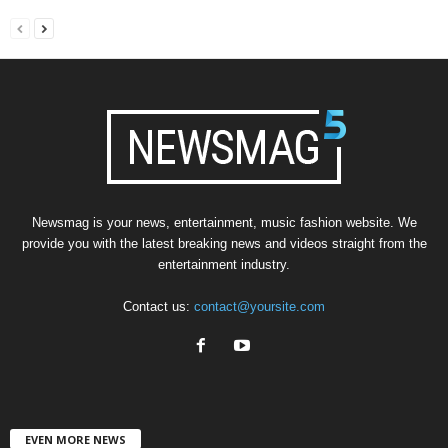
Newsmag is your news, entertainment, music fashion website. We
provide you with the latest breaking news and videos straight from the
entertainment industry.
Contact us:
contact@yoursite.com
EVEN MORE NEWS