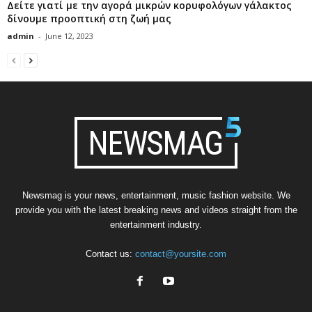
Δείτε γιατί με την αγορά μικρών κορυφολόγων γάλακτος
δίνουμε προοπτική στη ζωή μας
admin
-
June 12, 2023
Newsmag is your news, entertainment, music fashion website. We
provide you with the latest breaking news and videos straight from the
entertainment industry.
Contact us:
contact@yoursite.com