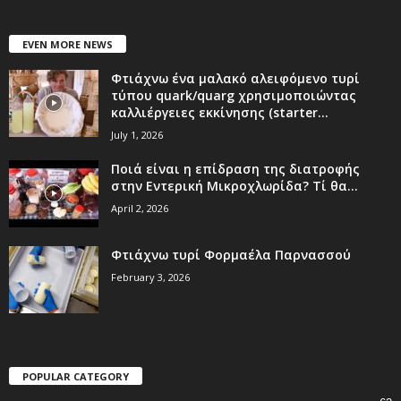
EVEN MORE NEWS
Φτιάχνω ένα μαλακό αλειφόμενο τυρί
τύπου quark/quarg χρησιμοποιώντας
καλλιέργειες εκκίνησης (starter...
July 1, 2026
Ποιά είναι η επίδραση της διατροφής
στην Εντερική Μικροχλωρίδα? Τί θα...
April 2, 2026
Φτιάχνω τυρί Φορμαέλα Παρνασσού
February 3, 2026
POPULAR CATEGORY