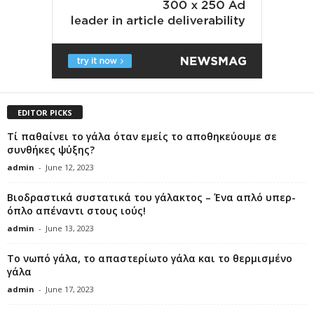
EDITOR PICKS
Τί παθαίνει το γάλα όταν εμείς το αποθηκεύουμε σε
συνθήκες ψύξης?
admin
-
June 12, 2023
Βιοδραστικά συστατικά του γάλακτος – Ένα απλό υπερ-
όπλο απέναντι στους ιούς!
admin
-
June 13, 2023
Το νωπό γάλα, το απαστερίωτο γάλα και το θερμισμένο
γάλα
admin
-
June 17, 2023