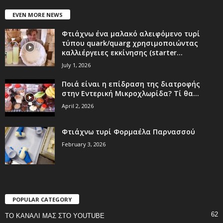
EVEN MORE NEWS
Φτιάχνω ένα μαλακό αλειφόμενο τυρί
τύπου quark/quarg χρησιμοποιώντας
καλλιέργειες εκκίνησης (starter...
July 1, 2026
Ποιά είναι η επίδραση της διατροφής
στην Εντερική Μικροχλωρίδα? Τί θα...
April 2, 2026
Φτιάχνω τυρί Φορμαέλα Παρνασσού
February 3, 2026
POPULAR CATEGORY
62
ΤΟ ΚΑΝΑΛΙ ΜΑΣ ΣΤΟ YOUTUBE