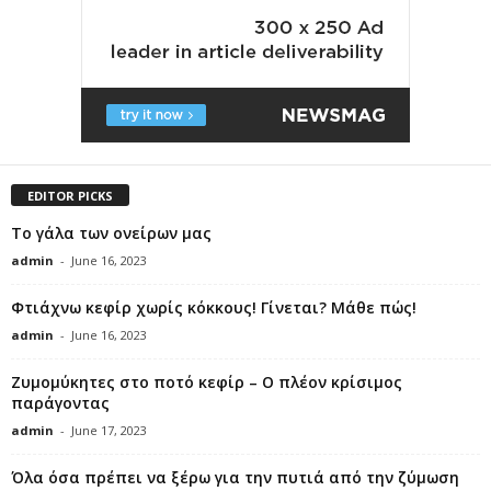
EDITOR PICKS
Το γάλα των ονείρων μας
admin
-
June 16, 2023
Φτιάχνω κεφίρ χωρίς κόκκους! Γίνεται? Μάθε πώς!
admin
-
June 16, 2023
Ζυμομύκητες στο ποτό κεφίρ – Ο πλέον κρίσιμος
παράγοντας
admin
-
June 17, 2023
Όλα όσα πρέπει να ξέρω για την πυτιά από την ζύμωση