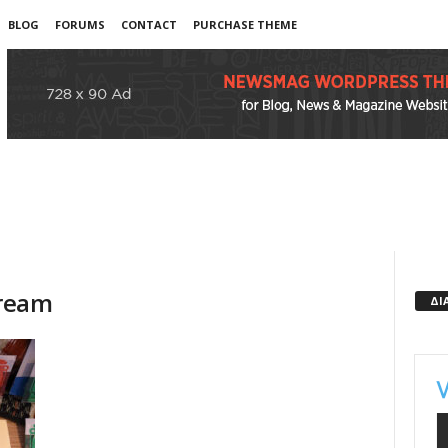
BLOG
FORUMS
CONTACT
PURCHASE THEME
cream
ΔΙ