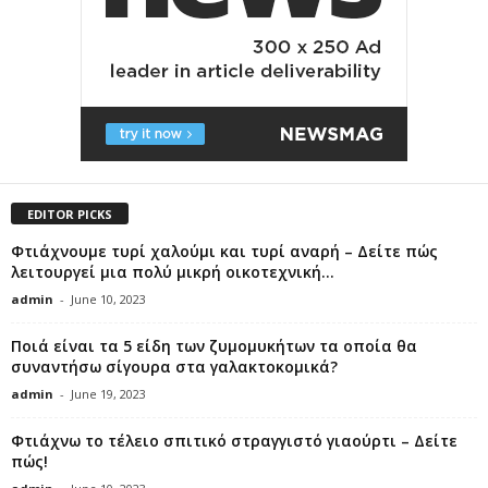
EDITOR PICKS
Φτιάχνουμε τυρί χαλούμι και τυρί αναρή – Δείτε πώς
λειτουργεί μια πολύ μικρή οικοτεχνική...
admin
-
June 10, 2023
Ποιά είναι τα 5 είδη των ζυμομυκήτων τα οποία θα
συναντήσω σίγουρα στα γαλακτοκομικά?
admin
-
June 19, 2023
Φτιάχνω το τέλειο σπιτικό στραγγιστό γιαούρτι – Δείτε
πώς!