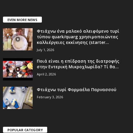
EVEN MORE NEWS
Φτιάχνω ένα μαλακό αλειφόμενο τυρί
τύπου quark/quarg χρησιμοποιώντας
καλλιέργειες εκκίνησης (starter...
July 1, 2026
Ποιά είναι η επίδραση της διατροφής
στην Εντερική Μικροχλωρίδα? Τί θα...
April 2, 2026
Φτιάχνω τυρί Φορμαέλα Παρνασσού
February 3, 2026
POPULAR CATEGORY