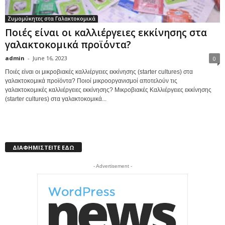
Ζυμομύκητες στα Γαλακτοκομικά
Ποιές είναι οι καλλιέργειες εκκίνησης στα
γαλακτοκομικά προϊόντα?
admin
-
June 16, 2023
0
Ποιές είναι οι μικροβιακές καλλιέργειες εκκίνησης (starter cultures) στα
γαλακτοκομικά προϊόντα? Ποιοί μικροοργανισμοί αποτελούν τις
γαλακτοκομικές καλλιέργειες εκκίνησης? Μικροβιακές Καλλιέργειες εκκίνησης
(starter cultures) στα γαλακτοκομικά...
ΔΙΑΦΗΜΙΣΤΕΙΤΕ ΕΔΩ
- Advertisement -