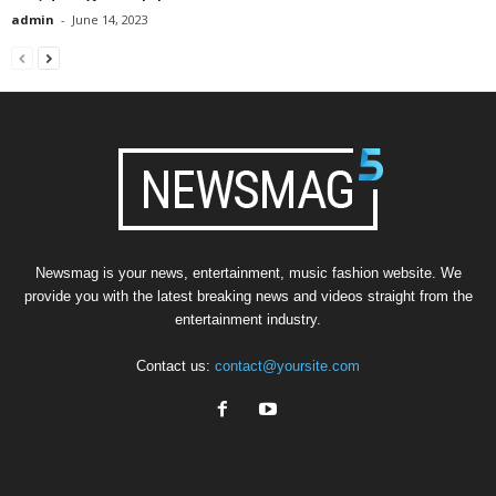
admin
-
June 14, 2023
Newsmag is your news, entertainment, music fashion website. We
provide you with the latest breaking news and videos straight from the
entertainment industry.
Contact us:
contact@yoursite.com