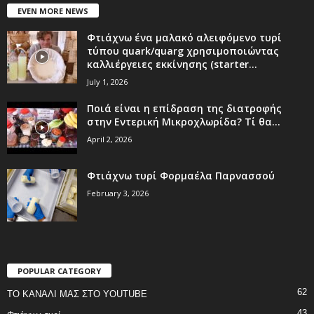
EVEN MORE NEWS
Φτιάχνω ένα μαλακό αλειφόμενο τυρί
τύπου quark/quarg χρησιμοποιώντας
καλλιέργειες εκκίνησης (starter...
July 1, 2026
Ποιά είναι η επίδραση της διατροφής
στην Εντερική Μικροχλωρίδα? Τί θα...
April 2, 2026
Φτιάχνω τυρί Φορμαέλα Παρνασσού
February 3, 2026
POPULAR CATEGORY
62
ΤΟ ΚΑΝΑΛΙ ΜΑΣ ΣΤΟ YOUTUBE
43