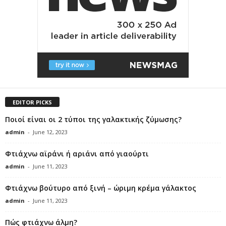
EDITOR PICKS
Ποιοί είναι οι 2 τύποι της γαλακτικής ζύμωσης?
admin
-
June 12, 2023
Φτιάχνω αϊράνι ή αριάνι από γιαούρτι
admin
-
June 11, 2023
Φτιάχνω βούτυρο από ξινή – ώριμη κρέμα γάλακτος
admin
-
June 11, 2023
Πώς φτιάχνω άλμη?