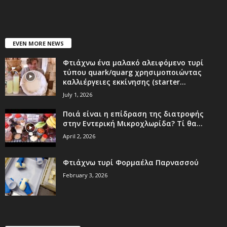
EVEN MORE NEWS
Φτιάχνω ένα μαλακό αλειφόμενο τυρί
τύπου quark/quarg χρησιμοποιώντας
καλλιέργειες εκκίνησης (starter...
July 1, 2026
Ποιά είναι η επίδραση της διατροφής
στην Εντερική Μικροχλωρίδα? Τί θα...
April 2, 2026
Φτιάχνω τυρί Φορμαέλα Παρνασσού
February 3, 2026