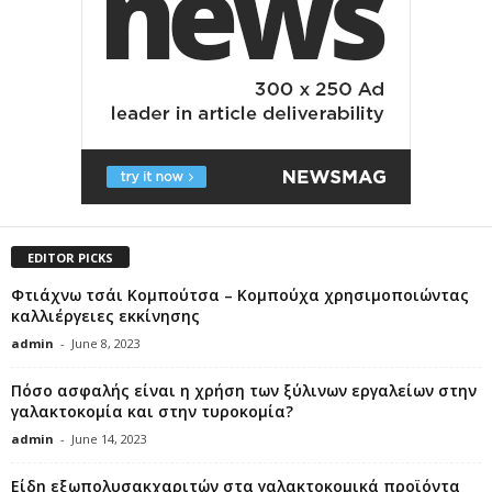
EDITOR PICKS
Φτιάχνω τσάι Κομπούτσα – Κομπούχα χρησιμοποιώντας
καλλιέργειες εκκίνησης
admin
-
June 8, 2023
Πόσο ασφαλής είναι η χρήση των ξύλινων εργαλείων στην
γαλακτοκομία και στην τυροκομία?
admin
-
June 14, 2023
Είδη εξωπολυσακχαριτών στα γαλακτοκομικά προϊόντα