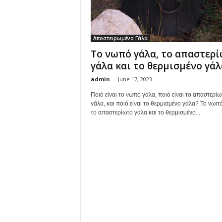
Αποστειρωμένο Γάλα
Το νωπό γάλα, το απαστερ
γάλα και το θερμισμένο γάλ
admin
-
June 17, 2023
Ποιό είναι το νωπό γάλα, ποιό είναι το απαστερίω
γάλα, και ποιό είναι το θερμισμένο γάλα? Το νωπ
το απαστερίωτο γάλα και το θερμισμένο...