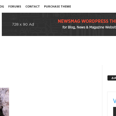
OG
FORUMS
CONTACT
PURCHASE THEME
ΔΙ