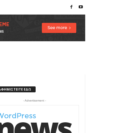
ΑΦΗΜΙΣΤΕΙΤΕ ΕΔΩ
- Advertisement -