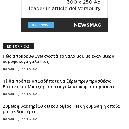
EDITOR PICKS
Πώς αποκορυφώνω σωστά το γάλα μου με έναν μικρό
κορυφολόγο γάλακτος
admin
-
June 12, 2023
Τί θα πρέπει οπωσδήποτε να ξέρω πριν προσθέσω
Βότανα και Μπαχαρικά στα γαλακτοκομικά προϊόντα...
admin
-
June 12, 2023
Ζύμωση βακτηρίων οξικού οξέος – Η 6η ζύμωση η οποία
μάς ενδιαφέρει
admin
-
June 16, 2023