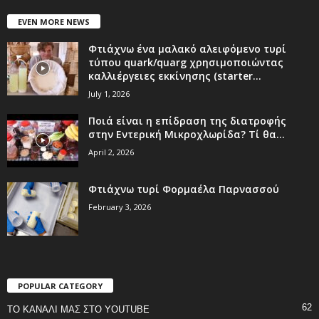
EVEN MORE NEWS
Φτιάχνω ένα μαλακό αλειφόμενο τυρί
τύπου quark/quarg χρησιμοποιώντας
καλλιέργειες εκκίνησης (starter...
July 1, 2026
Ποιά είναι η επίδραση της διατροφής
στην Εντερική Μικροχλωρίδα? Τί θα...
April 2, 2026
Φτιάχνω τυρί Φορμαέλα Παρνασσού
February 3, 2026
POPULAR CATEGORY
62
ΤΟ ΚΑΝΑΛΙ ΜΑΣ ΣΤΟ YOUTUBE