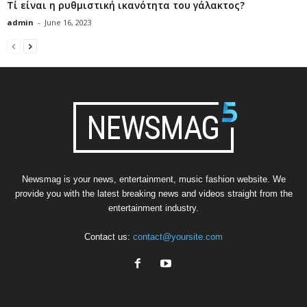
Τί είναι η ρυθμιστική ικανότητα του γάλακτος?
admin
-
June 16, 2023
Newsmag is your news, entertainment, music fashion website. We
provide you with the latest breaking news and videos straight from the
entertainment industry.
Contact us:
contact@yoursite.com