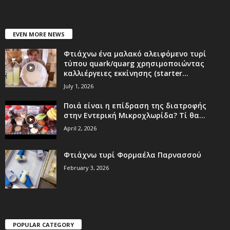
EVEN MORE NEWS
Φτιάχνω ένα μαλακό αλειφόμενο τυρί
τύπου quark/quarg χρησιμοποιώντας
καλλιέργειες εκκίνησης (starter...
July 1, 2026
Ποιά είναι η επίδραση της διατροφής
στην Εντερική Μικροχλωρίδα? Τί θα...
April 2, 2026
Φτιάχνω τυρί Φορμαέλα Παρνασσού
February 3, 2026
POPULAR CATEGORY