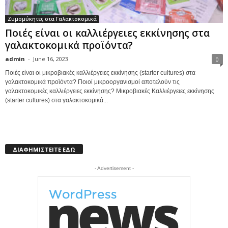
Ζυμομύκητες στα Γαλακτοκομικά
Ποιές είναι οι καλλιέργειες εκκίνησης στα
γαλακτοκομικά προϊόντα?
admin
-
June 16, 2023
0
Ποιές είναι οι μικροβιακές καλλιέργειες εκκίνησης (starter cultures) στα
γαλακτοκομικά προϊόντα? Ποιοί μικροοργανισμοί αποτελούν τις
γαλακτοκομικές καλλιέργειες εκκίνησης? Μικροβιακές Καλλιέργειες εκκίνησης
(starter cultures) στα γαλακτοκομικά...
ΔΙΑΦΗΜΙΣΤΕΙΤΕ ΕΔΩ
- Advertisement -