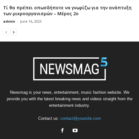
Τί θα πρέπει οπωσδήποτε να γνωρίζω για την ανάπτυξη
των μικροοργανισμών – Μέρος 2ο
admin
-
June 16, 2023
Newsmag is your news, entertainment, music fashion website. We
provide you with the latest breaking news and videos straight from the
entertainment industry.
Contact us:
contact@yoursite.com