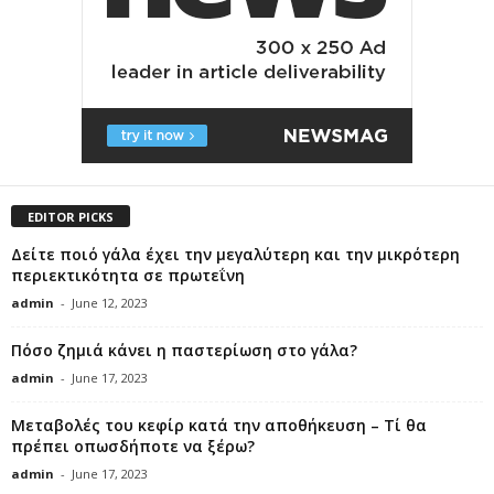
EDITOR PICKS
Δείτε ποιό γάλα έχει την μεγαλύτερη και την μικρότερη
περιεκτικότητα σε πρωτεΐνη
admin
-
June 12, 2023
Πόσο ζημιά κάνει η παστερίωση στο γάλα?
admin
-
June 17, 2023
Μεταβολές του κεφίρ κατά την αποθήκευση – Τί θα
πρέπει οπωσδήποτε να ξέρω?
admin
-
June 17, 2023