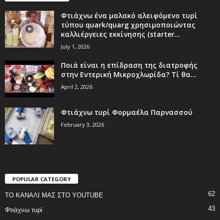
Φτιάχνω ένα μαλακό αλειφόμενο τυρί
τύπου quark/quarg χρησιμοποιώντας
καλλιέργειες εκκίνησης (starter...
July 1, 2026
Ποιά είναι η επίδραση της διατροφής
στην Εντερική Μικροχλωρίδα? Τί θα...
April 2, 2026
Φτιάχνω τυρί Φορμαέλα Παρνασσού
February 3, 2026
POPULAR CATEGORY
62
ΤΟ ΚΑΝΑΛΙ ΜΑΣ ΣΤΟ YOUTUBE
43
Φτιάχνω τυρί