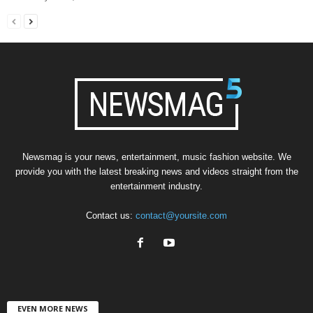
Newsmag is your news, entertainment, music fashion website. We
provide you with the latest breaking news and videos straight from the
entertainment industry.
Contact us:
contact@yoursite.com
EVEN MORE NEWS