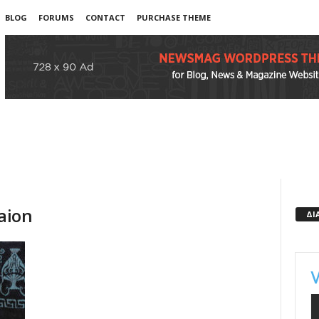
BLOG
FORUMS
CONTACT
PURCHASE THEME
taion
ΔΙ