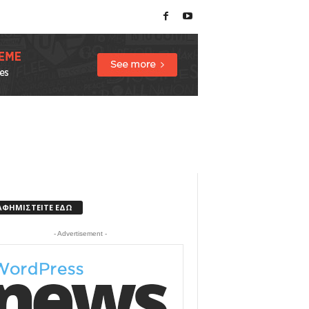
ΑΦΗΜΙΣΤΕΙΤΕ ΕΔΩ
- Advertisement -