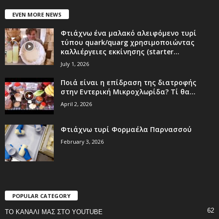
EVEN MORE NEWS
Φτιάχνω ένα μαλακό αλειφόμενο τυρί
τύπου quark/quarg χρησιμοποιώντας
καλλιέργειες εκκίνησης (starter...
July 1, 2026
Ποιά είναι η επίδραση της διατροφής
στην Εντερική Μικροχλωρίδα? Τί θα...
April 2, 2026
Φτιάχνω τυρί Φορμαέλα Παρνασσού
February 3, 2026
POPULAR CATEGORY
62
ΤΟ ΚΑΝΑΛΙ ΜΑΣ ΣΤΟ YOUTUBE