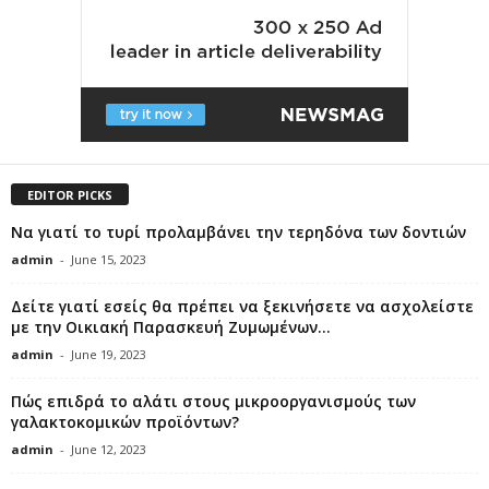
EDITOR PICKS
Να γιατί το τυρί προλαμβάνει την τερηδόνα των δοντιών
admin
-
June 15, 2023
Δείτε γιατί εσείς θα πρέπει να ξεκινήσετε να ασχολείστε
με την Οικιακή Παρασκευή Ζυμωμένων...
admin
-
June 19, 2023
Πώς επιδρά το αλάτι στους μικροοργανισμούς των
γαλακτοκομικών προϊόντων?
admin
-
June 12, 2023