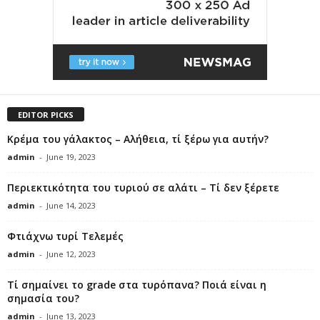
EDITOR PICKS
Κρέμα του γάλακτος – Αλήθεια, τί ξέρω για αυτήν?
admin
-
June 19, 2023
Περιεκτικότητα του τυριού σε αλάτι – Τί δεν ξέρετε
admin
-
June 14, 2023
Φτιάχνω τυρί Τελεμές
admin
-
June 12, 2023
Τί σημαίνει το grade στα τυρόπανα? Ποιά είναι η
σημασία του?
admin
-
June 13, 2023