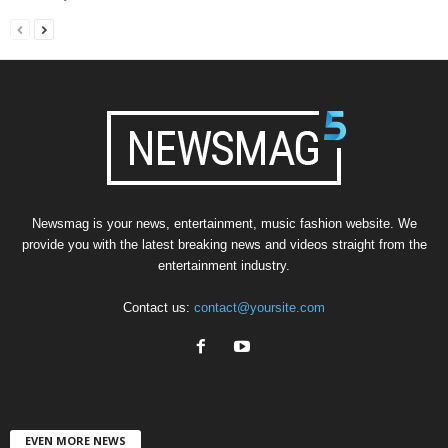
Newsmag is your news, entertainment, music fashion website. We
provide you with the latest breaking news and videos straight from the
entertainment industry.
Contact us:
contact@yoursite.com
EVEN MORE NEWS