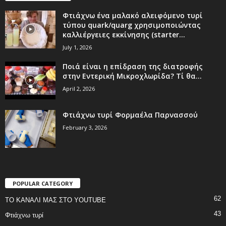
Φτιάχνω ένα μαλακό αλειφόμενο τυρί
τύπου quark/quarg χρησιμοποιώντας
καλλιέργειες εκκίνησης (starter...
July 1, 2026
Ποιά είναι η επίδραση της διατροφής
στην Εντερική Μικροχλωρίδα? Τί θα...
April 2, 2026
Φτιάχνω τυρί Φορμαέλα Παρνασσού
February 3, 2026
POPULAR CATEGORY
62
ΤΟ ΚΑΝΑΛΙ ΜΑΣ ΣΤΟ YOUTUBE
43
Φτιάχνω τυρί