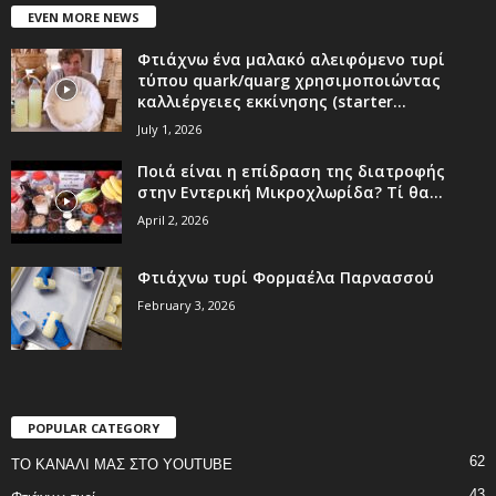
EVEN MORE NEWS
Φτιάχνω ένα μαλακό αλειφόμενο τυρί
τύπου quark/quarg χρησιμοποιώντας
καλλιέργειες εκκίνησης (starter...
July 1, 2026
Ποιά είναι η επίδραση της διατροφής
στην Εντερική Μικροχλωρίδα? Τί θα...
April 2, 2026
Φτιάχνω τυρί Φορμαέλα Παρνασσού
February 3, 2026
POPULAR CATEGORY
62
ΤΟ ΚΑΝΑΛΙ ΜΑΣ ΣΤΟ YOUTUBE
43