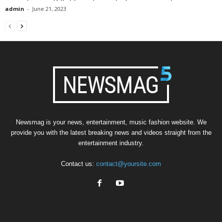
admin
-
June 21, 2023
Newsmag is your news, entertainment, music fashion website. We
provide you with the latest breaking news and videos straight from the
entertainment industry.
Contact us:
contact@yoursite.com