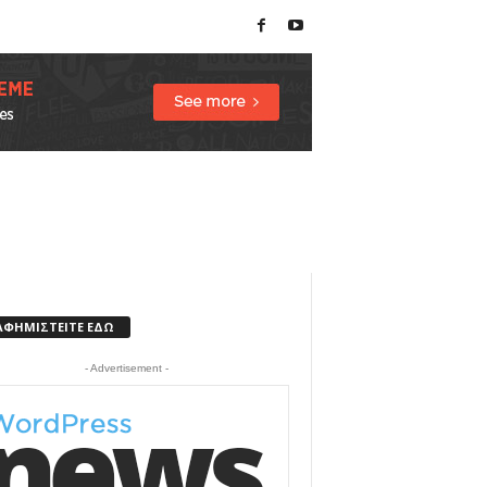
ΑΦΗΜΙΣΤΕΙΤΕ ΕΔΩ
- Advertisement -