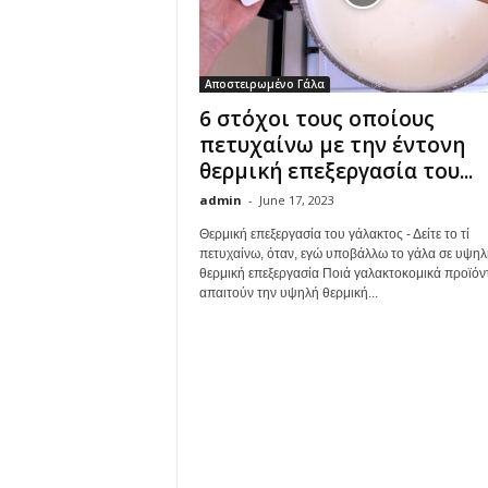
Αποστειρωμένο Γάλα
6 στόχοι τους οποίους
πετυχαίνω με την έντονη
θερμική επεξεργασία του...
admin
-
June 17, 2023
Θερμική επεξεργασία του γάλακτος - Δείτε το τί
πετυχαίνω, όταν, εγώ υποβάλλω το γάλα σε υψηλ
θερμική επεξεργασία Ποιά γαλακτοκομικά προϊόν
απαιτούν την υψηλή θερμική...