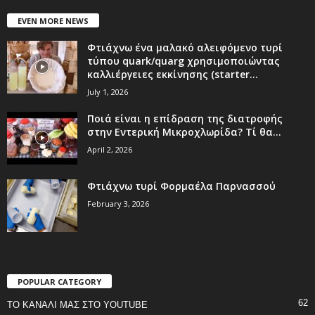
EVEN MORE NEWS
Φτιάχνω ένα μαλακό αλειφόμενο τυρί
τύπου quark/quarg χρησιμοποιώντας
καλλιέργειες εκκίνησης (starter...
July 1, 2026
Ποιά είναι η επίδραση της διατροφής
στην Εντερική Μικροχλωρίδα? Τί θα...
April 2, 2026
Φτιάχνω τυρί Φορμαέλα Παρνασσού
February 3, 2026
POPULAR CATEGORY
62
ΤΟ ΚΑΝΑΛΙ ΜΑΣ ΣΤΟ YOUTUBE