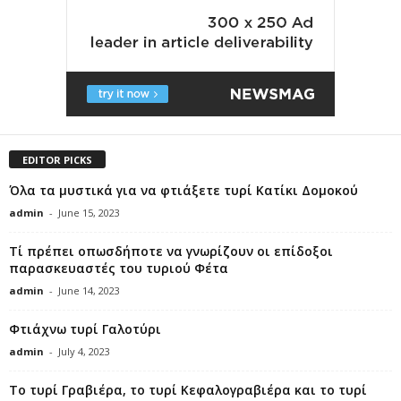
EDITOR PICKS
Όλα τα μυστικά για να φτιάξετε τυρί Κατίκι Δομοκού
admin
-
June 15, 2023
Τί πρέπει οπωσδήποτε να γνωρίζουν οι επίδοξοι
παρασκευαστές του τυριού Φέτα
admin
-
June 14, 2023
Φτιάχνω τυρί Γαλοτύρι
admin
-
July 4, 2023
Το τυρί Γραβιέρα, το τυρί Κεφαλογραβιέρα και το τυρί