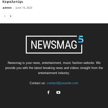
Κεφαλοτύρι
admin
-
June 15, 2023
Newsmag is your news, entertainment, music fashion website. We
provide you with the latest breaking news and videos straight from the
entertainment industry.
Contact us:
contact@yoursite.com