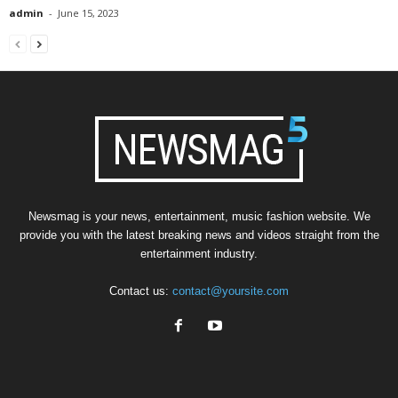
admin
-
June 15, 2023
Newsmag is your news, entertainment, music fashion website. We
provide you with the latest breaking news and videos straight from the
entertainment industry.
Contact us:
contact@yoursite.com