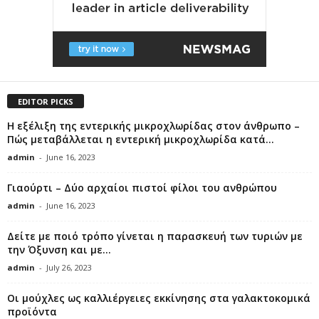
EDITOR PICKS
Η εξέλιξη της εντερικής μικροχλωρίδας στον άνθρωπο –
Πώς μεταβάλλεται η εντερική μικροχλωρίδα κατά...
admin
-
June 16, 2023
Γιαούρτι – Δύο αρχαίοι πιστοί φίλοι του ανθρώπου
admin
-
June 16, 2023
Δείτε με ποιό τρόπο γίνεται η παρασκευή των τυριών με
την Όξυνση και με...
admin
-
July 26, 2023
Οι μούχλες ως καλλιέργειες εκκίνησης στα γαλακτοκομικά
προϊόντα