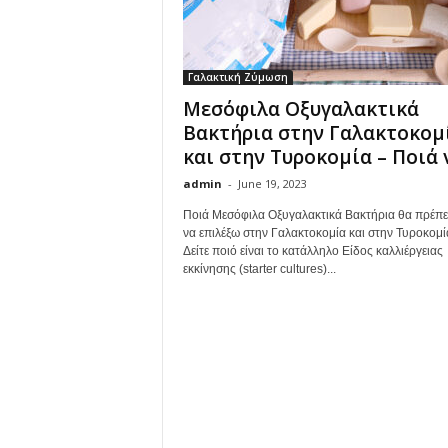
Γαλακτική Ζύμωση
Μεσόφιλα Οξυγαλακτικά
Βακτήρια στην Γαλακτοκομ
και στην Τυροκομία – Ποιά ν
admin
-
June 19, 2023
Ποιά Μεσόφιλα Οξυγαλακτικά Βακτήρια θα πρέπε
να επιλέξω στην Γαλακτοκομία και στην Τυροκομί
Δείτε ποιό είναι το κατάλληλο Είδος καλλιέργειας
εκκίνησης (starter cultures)...