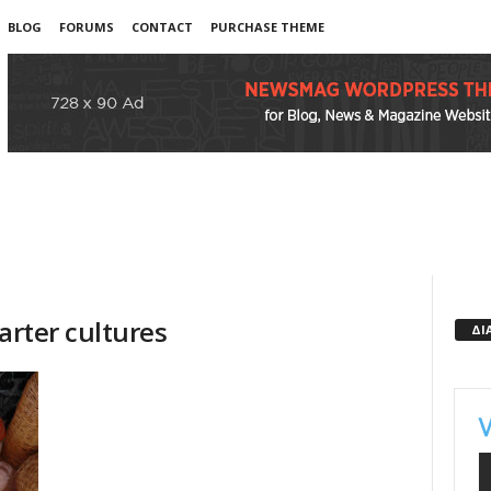
BLOG
FORUMS
CONTACT
PURCHASE THEME
arter cultures
ΔΙ