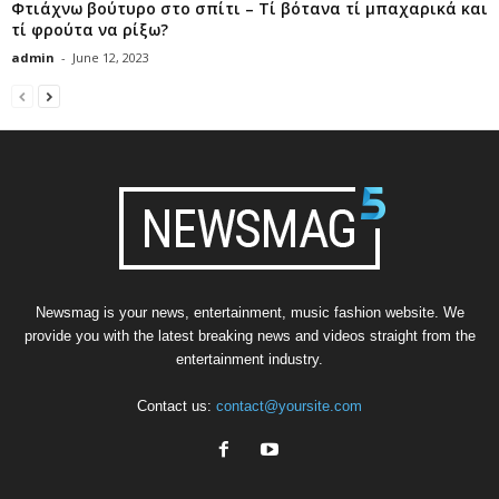
Φτιάχνω βούτυρο στο σπίτι – Τί βότανα τί μπαχαρικά και
τί φρούτα να ρίξω?
admin
-
June 12, 2023
Newsmag is your news, entertainment, music fashion website. We
provide you with the latest breaking news and videos straight from the
entertainment industry.
Contact us:
contact@yoursite.com