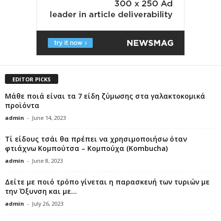
EDITOR PICKS
Μάθε ποιά είναι τα 7 είδη ζύμωσης στα γαλακτοκομικά
προϊόντα
admin
-
June 14, 2023
Τί είδους τσάι θα πρέπει να χρησιμοποιήσω όταν
φτιάχνω Κομπούτσα – Κομπούχα (Kombucha)
admin
-
June 8, 2023
Δείτε με ποιό τρόπο γίνεται η παρασκευή των τυριών με
την Όξυνση και με...
admin
-
July 26, 2023