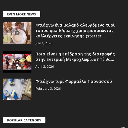
EVEN MORE NEWS
Φτιάχνω ένα μαλακό αλειφόμενο τυρί
τύπου quark/quarg χρησιμοποιώντας
καλλιέργειες εκκίνησης (starter...
July 1, 2026
Ποιά είναι η επίδραση της διατροφής
στην Εντερική Μικροχλωρίδα? Τί θα...
April 2, 2026
Φτιάχνω τυρί Φορμαέλα Παρνασσού
February 3, 2026
POPULAR CATEGORY