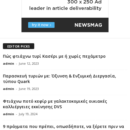
EDITOR PICKS
Πώς φτιάχνω τυρί Κασέρι με ή χωρίς πεχάμετρο
admin
-
June 12, 2023
Παρασκευή τυριών με: Όξυνση & Ενζυμική Διεργασία,
τύπου Quark
admin
-
June 19, 2023
Φτιάχνω ποτό κεφίρ με γαλακτοκομικές οικιακές
καλλιέργειες εκκίνησης DVS
admin
-
July 19, 2024
9 πράγματα που πρέπει, οπωσδήποτε, να ξέρετε πριν να