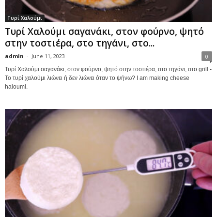
Τυρί Χαλούμι
Τυρί Χαλούμι σαγανάκι, στον φούρνο, ψητό
στην τοστιέρα, στο τηγάνι, στο...
admin
-
June 11, 2023
0
Τυρί Χαλούμι σαγανάκι, στον φούρνο, ψητό στην τοστιέρα, στο τηγάνι, στο grill -
Το τυρί χαλούμι λιώνει ή δεν λιώνει όταν το ψήνω? I am making cheese
haloumi.