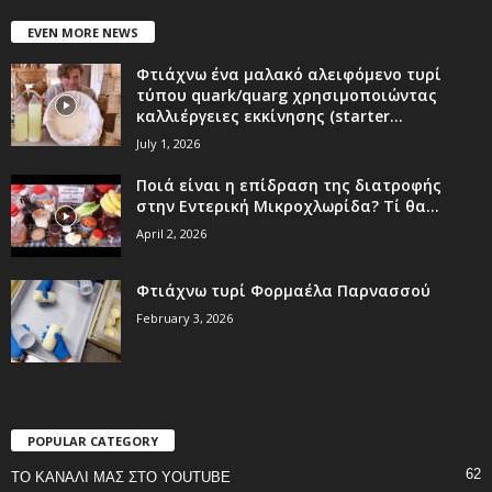
EVEN MORE NEWS
Φτιάχνω ένα μαλακό αλειφόμενο τυρί
τύπου quark/quarg χρησιμοποιώντας
καλλιέργειες εκκίνησης (starter...
July 1, 2026
Ποιά είναι η επίδραση της διατροφής
στην Εντερική Μικροχλωρίδα? Τί θα...
April 2, 2026
Φτιάχνω τυρί Φορμαέλα Παρνασσού
February 3, 2026
POPULAR CATEGORY
62
ΤΟ ΚΑΝΑΛΙ ΜΑΣ ΣΤΟ YOUTUBE