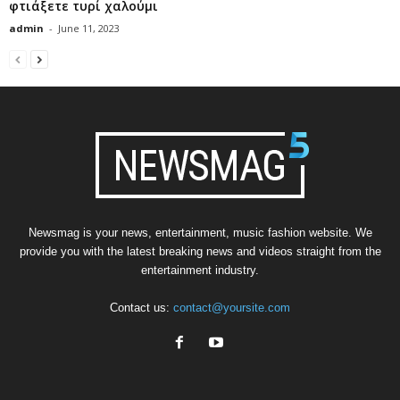
φτιάξετε τυρί χαλούμι
admin
-
June 11, 2023
Newsmag is your news, entertainment, music fashion website. We
provide you with the latest breaking news and videos straight from the
entertainment industry.
Contact us:
contact@yoursite.com