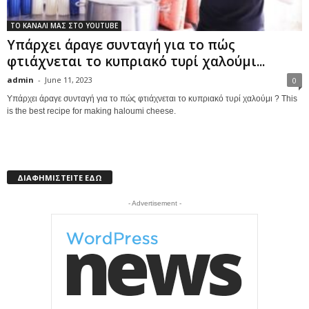
ΤΟ ΚΑΝΑΛΙ ΜΑΣ ΣΤΟ YOUTUBE
Υπάρχει άραγε συνταγή για το πώς
φτιάχνεται το κυπριακό τυρί χαλούμι...
admin
-
June 11, 2023
0
Υπάρχει άραγε συνταγή για το πώς φτιάχνεται το κυπριακό τυρί χαλούμι ? This
is the best recipe for making haloumi cheese.
ΔΙΑΦΗΜΙΣΤΕΙΤΕ ΕΔΩ
- Advertisement -