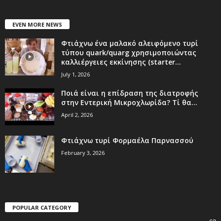
EVEN MORE NEWS
Φτιάχνω ένα μαλακό αλειφόμενο τυρί
τύπου quark/quarg χρησιμοποιώντας
καλλιέργειες εκκίνησης (starter...
July 1, 2026
Ποιά είναι η επίδραση της διατροφής
στην Εντερική Μικροχλωρίδα? Τί θα...
April 2, 2026
Φτιάχνω τυρί Φορμαέλα Παρνασσού
February 3, 2026
POPULAR CATEGORY