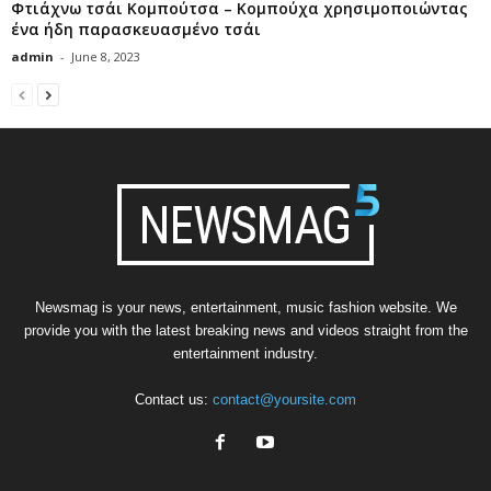
Φτιάχνω τσάι Κομπούτσα – Κομπούχα χρησιμοποιώντας
ένα ήδη παρασκευασμένο τσάι
admin
-
June 8, 2023
Newsmag is your news, entertainment, music fashion website. We
provide you with the latest breaking news and videos straight from the
entertainment industry.
Contact us:
contact@yoursite.com