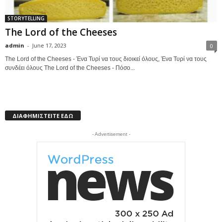
STORYTELLING
The Lord of the Cheeses
admin
-
June 17, 2023
0
The Lord of the Cheeses - Ένα Τυρί να τους διοικεί όλους, Ένα Τυρί να τους
συνδέει όλους The Lord of the Cheeses - Πόσο...
ΔΙΑΦΗΜΙΣΤΕΙΤΕ ΕΔΩ
- Advertisement -