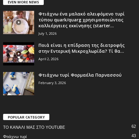
EVEN MORE NEWS
Φτιάχνω ένα μαλακό αλειφόμενο τυρί
τύπου quark/quarg χρησιμοποιώντας
καλλιέργειες εκκίνησης (starter...
July 1, 2026
Ποιά είναι η επίδραση της διατροφής
στην Εντερική Μικροχλωρίδα? Τί θα...
April 2, 2026
Φτιάχνω τυρί Φορμαέλα Παρνασσού
February 3, 2026
POPULAR CATEGORY
62
ΤΟ ΚΑΝΑΛΙ ΜΑΣ ΣΤΟ YOUTUBE
43
Φτιάχνω τυρί