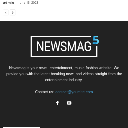
admin
-
June 13, 2023
Newsmag is your news, entertainment, music fashion website. We
provide you with the latest breaking news and videos straight from the
entertainment industry.
Contact us:
contact@yoursite.com