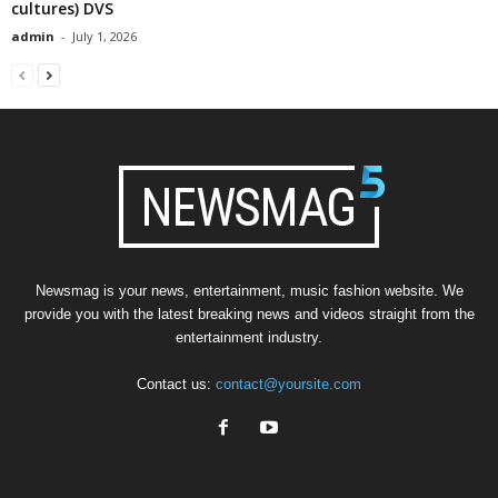
cultures) DVS
admin
-
July 1, 2026
Newsmag is your news, entertainment, music fashion website. We
provide you with the latest breaking news and videos straight from the
entertainment industry.
Contact us:
contact@yoursite.com