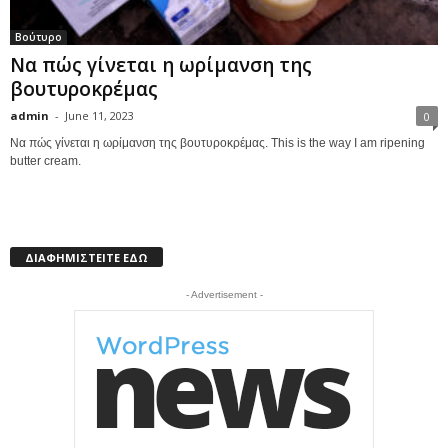
Βούτυρο
Nα πώς γίνεται η ωρίμανση της
βουτυροκρέμας
admin
-
June 11, 2023
0
Nα πώς γίνεται η ωρίμανση της βουτυροκρέμας. This is the way I am ripening
butter cream.
ΔΙΑΦΗΜΙΣΤΕΙΤΕ ΕΔΩ
- Advertisement -