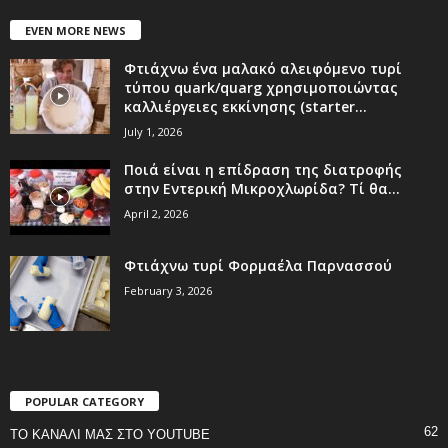
EVEN MORE NEWS
Φτιάχνω ένα μαλακό αλειφόμενο τυρί
τύπου quark/quarg χρησιμοποιώντας
καλλιέργειες εκκίνησης (starter...
July 1, 2026
Ποιά είναι η επίδραση της διατροφής
στην Εντερική Μικροχλωρίδα? Τί θα...
April 2, 2026
Φτιάχνω τυρί Φορμαέλα Παρνασσού
February 3, 2026
POPULAR CATEGORY
62
ΤΟ ΚΑΝΑΛΙ ΜΑΣ ΣΤΟ YOUTUBE