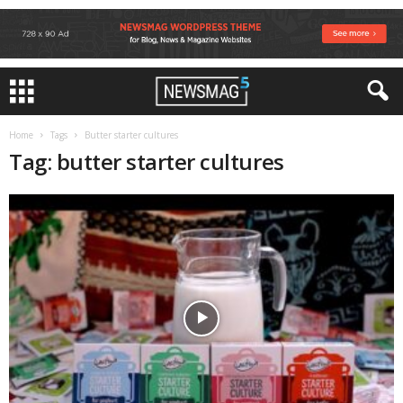
Home
Tags
Butter starter cultures
Tag: butter starter cultures