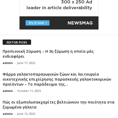
EDITOR PICKS
Προπιονική Ζύμωση – Η 3η ζύμωση η οποία μάς
ενδιαφέρει
admin
-
June 17, 2023
Φάρμα γαλακτοπαραγωγικών ζώων και λειτουργία
οικοτεχνικής επιχείρησης παρασκευής γαλακτοκομικών
προϊόντων – Το παράδειγμα της...
admin
-
October 11, 2025
Πώς οι εξωπολυσακχαρίτες βελτιώνουν την ποιότητα στα
ζυμωμένα γάλατα
admin
-
June 15, 2023