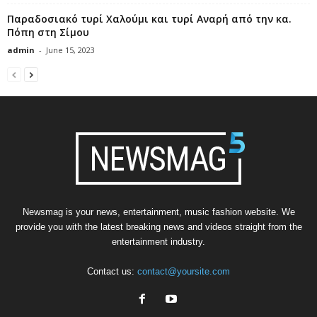
Παραδοσιακό τυρί Χαλούμι και τυρί Αναρή από την κα.
Πόπη στη Σίμου
admin
-
June 15, 2023
Newsmag is your news, entertainment, music fashion website. We
provide you with the latest breaking news and videos straight from the
entertainment industry.
Contact us:
contact@yoursite.com