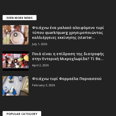
EVEN MORE NEWS
Φτιάχνω ένα μαλακό αλειφόμενο τυρί
τύπου quark/quarg χρησιμοποιώντας
καλλιέργειες εκκίνησης (starter...
July 1, 2026
Ποιά είναι η επίδραση της διατροφής
στην Εντερική Μικροχλωρίδα? Τί θα...
April 2, 2026
Φτιάχνω τυρί Φορμαέλα Παρνασσού
February 3, 2026
POPULAR CATEGORY