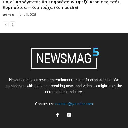
Ποιοί παράγοντες θα επηρεάσουν την ζύμωση στο τσάι
Κομπούτσα – Κομπούχα (Kombucha)
admin
-
June 8, 2023
Newsmag is your news, entertainment, music fashion website. We
provide you with the latest breaking news and videos straight from the
entertainment industry.
Contact us:
contact@yoursite.com