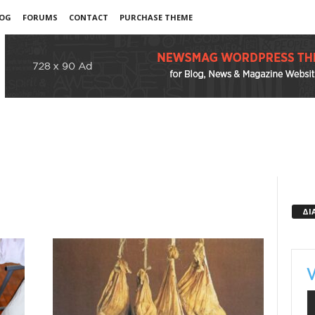
OG
FORUMS
CONTACT
PURCHASE THEME
ΔΙ