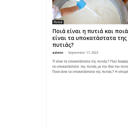
Πυτιά
Ποιά είναι η πυτιά και ποιά
είναι τα υποκατάστατα της
πυτιάς?
admin
-
September 17, 2023
Τί είναι τα υποκατάστατα της πυτιάς? Πού διαφέ
τα υποκατάστατα της πυτιάς με την ίδια την πυτι
Ποιά είναι τα υποκατάστατα της πυτιάς? Η ιστορία