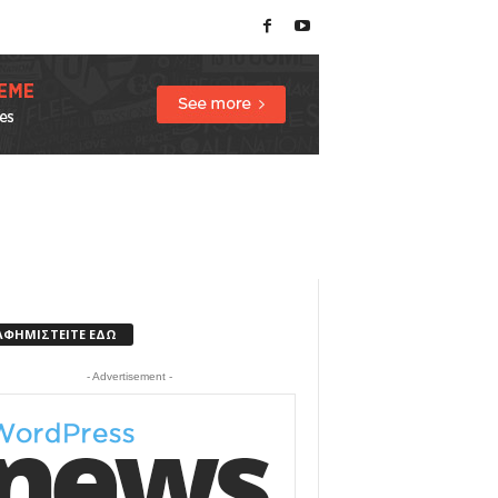
ΑΦΗΜΙΣΤΕΙΤΕ ΕΔΩ
- Advertisement -