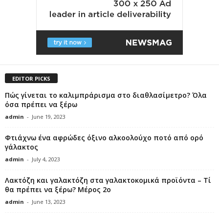
EDITOR PICKS
Πώς γίνεται το καλιμπράρισμα στο διαθλασίμετρο? Όλα
όσα πρέπει να ξέρω
admin
-
June 19, 2023
Φτιάχνω ένα αφρώδες όξινο αλκοολούχο ποτό από ορό
γάλακτος
admin
-
July 4, 2023
Λακτόζη και γαλακτόζη στα γαλακτοκομικά προϊόντα – Τί
θα πρέπει να ξέρω? Μέρος 2ο
admin
-
June 13, 2023