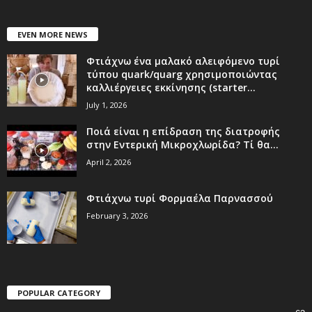
EVEN MORE NEWS
Φτιάχνω ένα μαλακό αλειφόμενο τυρί
τύπου quark/quarg χρησιμοποιώντας
καλλιέργειες εκκίνησης (starter...
July 1, 2026
Ποιά είναι η επίδραση της διατροφής
στην Εντερική Μικροχλωρίδα? Τί θα...
April 2, 2026
Φτιάχνω τυρί Φορμαέλα Παρνασσού
February 3, 2026
POPULAR CATEGORY