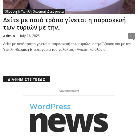
Όξυνση & Υψηλή Θερμική Διεργασία
Δείτε με ποιό τρόπο γίνεται η παρασκευή
των τυριών με την...
admin
-
July 26, 2023
0
Δείτε με ποιό τρόπο γίνεται η παρασκευή των τυριών με την Όξυνση και με την
Υψηλή Θερμική Επεξεργασία του γάλακτος - Αναλυτικά όλος ο...
ΔΙΑΦΗΜΙΣΤΕΙΤΕ ΕΔΩ
- Advertisement -