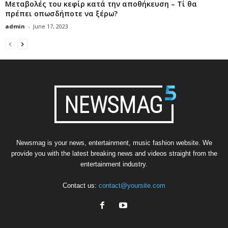
Μεταβολές του κεφίρ κατά την αποθήκευση – Τί θα
πρέπει οπωσδήποτε να ξέρω?
admin
-
June 17, 2023
Newsmag is your news, entertainment, music fashion website. We
provide you with the latest breaking news and videos straight from the
entertainment industry.
Contact us:
contact@yoursite.com