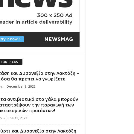
ITOR PICKS
άση και Δυσανεξία στην Λακτόζη –
όσα θα πρέπει να γνωρίζετε
n
-
December 8, 2023
 τα αντιβιοτικά στο γάλα μπορούν
καταστρέψουν την παραγωγή των
ακτοκομικών προϊόντων!
n
-
June 13, 2023
ύρτι και Δυσανεξία στην Λακτόζη