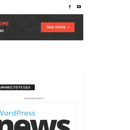
ΑΦΗΜΙΣΤΕΙΤΕ ΕΔΩ
- Advertisement -