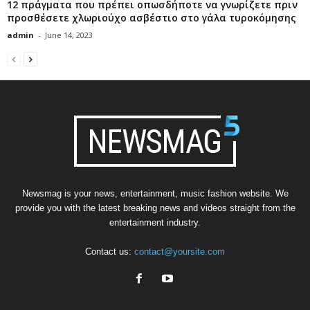
12 πράγματα που πρέπει οπωσδήποτε να γνωρίζετε πριν
προσθέσετε χλωριούχο ασβέστιο στο γάλα τυροκόμησης
admin
-
June 14, 2023
Newsmag is your news, entertainment, music fashion website. We
provide you with the latest breaking news and videos straight from the
entertainment industry.
Contact us:
contact@yoursite.com