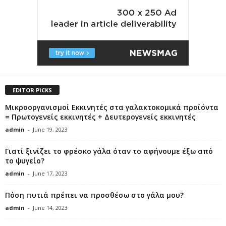
EDITOR PICKS
Μικροοργανισμοί Εκκινητές στα γαλακτοκομικά προϊόντα
= Πρωτογενείς εκκινητές + Δευτερογενείς εκκινητές
admin
-
June 19, 2023
Γιατί ξινίζει το φρέσκο γάλα όταν το αφήνουμε έξω από
το ψυγείο?
admin
-
June 17, 2023
Πόση πυτιά πρέπει να προσθέσω στο γάλα μου?
admin
-
June 14, 2023