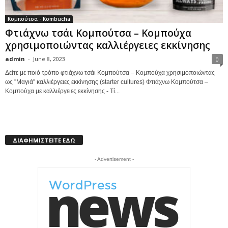
Κομπούτσα - Kombucha
Φτιάχνω τσάι Κομπούτσα – Κομπούχα
χρησιμοποιώντας καλλιέργειες εκκίνησης
admin
-
June 8, 2023
0
Δείτε με ποιό τρόπο φτιάχνω τσάι Κομπούτσα – Κομπούχα χρησιμοποιώντας
ως ''Μαγιά'' καλλιέργειες εκκίνησης (starter cultures) Φτιάχνω Κομπούτσα –
Κομπούχα με καλλιέργειες εκκίνησης - Τί...
ΔΙΑΦΗΜΙΣΤΕΙΤΕ ΕΔΩ
- Advertisement -