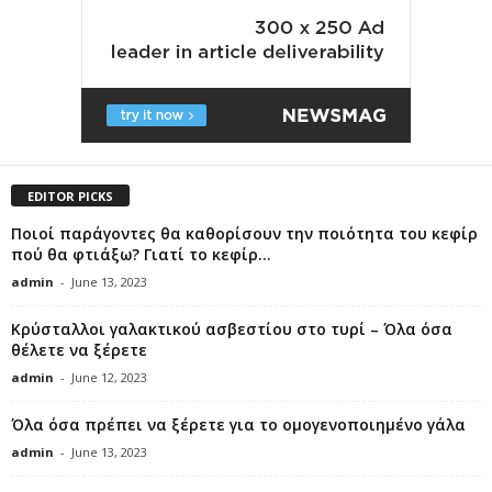
EDITOR PICKS
Ποιοί παράγοντες θα καθορίσουν την ποιότητα του κεφίρ
πού θα φτιάξω? Γιατί το κεφίρ...
admin
-
June 13, 2023
Κρύσταλλοι γαλακτικού ασβεστίου στο τυρί – Όλα όσα
θέλετε να ξέρετε
admin
-
June 12, 2023
Όλα όσα πρέπει να ξέρετε για το ομογενοποιημένο γάλα
admin
-
June 13, 2023