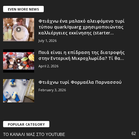
EVEN MORE NEWS
Φτιάχνω ένα μαλακό αλειφόμενο τυρί
τύπου quark/quarg χρησιμοποιώντας
καλλιέργειες εκκίνησης (starter...
July 1, 2026
Ποιά είναι η επίδραση της διατροφής
στην Εντερική Μικροχλωρίδα? Τί θα...
April 2, 2026
Φτιάχνω τυρί Φορμαέλα Παρνασσού
February 3, 2026
POPULAR CATEGORY
62
ΤΟ ΚΑΝΑΛΙ ΜΑΣ ΣΤΟ YOUTUBE